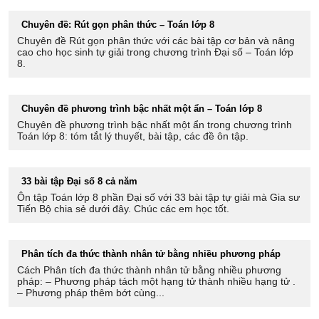
Chuyên đề: Rút gọn phân thức – Toán lớp 8
Chuyên đề Rút gọn phân thức với các bài tập cơ bản và nâng
cao cho học sinh tự giải trong chương trình Đại số – Toán lớp
8.
Chuyên đề phương trình bậc nhất một ẩn – Toán lớp 8
Chuyên đề phương trình bậc nhất một ẩn trong chương trình
Toán lớp 8: tóm tắt lý thuyết, bài tập, các đề ôn tập.
33 bài tập Đại số 8 cả năm
Ôn tập Toán lớp 8 phần Đại số với 33 bài tập tự giải mà Gia sư
Tiến Bộ chia sẻ dưới đây. Chúc các em học tốt.
Phân tích đa thức thành nhân tử bằng nhiều phương pháp
Cách Phân tích đa thức thành nhân tử bằng nhiều phương
pháp: – Phương pháp tách một hạng tử thành nhiều hạng tử .
– Phương pháp thêm bớt cùng...