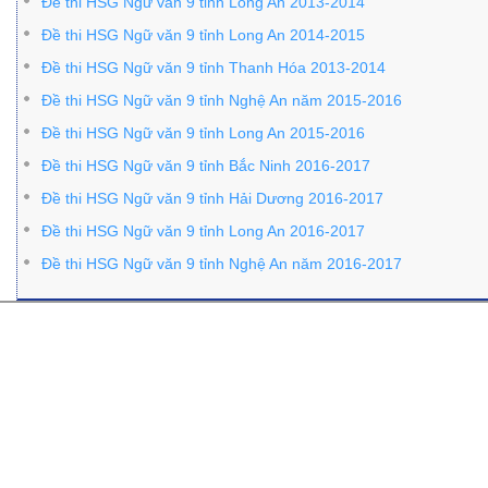
Đề thi HSG Ngữ văn 9 tỉnh Long An 2013-2014
Đề thi HSG Ngữ văn 9 tỉnh Long An 2014-2015
Đề thi HSG Ngữ văn 9 tỉnh Thanh Hóa 2013-2014
Đề thi HSG Ngữ văn 9 tỉnh Nghệ An năm 2015-2016
Đề thi HSG Ngữ văn 9 tỉnh Long An 2015-2016
Đề thi HSG Ngữ văn 9 tỉnh Bắc Ninh 2016-2017
Đề thi HSG Ngữ văn 9 tỉnh Hải Dương 2016-2017
Đề thi HSG Ngữ văn 9 tỉnh Long An 2016-2017
Đề thi HSG Ngữ văn 9 tỉnh Nghệ An năm 2016-2017