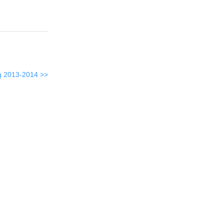
g 2013-2014 >>