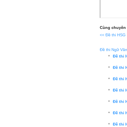
Cùng chuyên 
<< Đề thi HSG
Đề thi Ngữ Văn
Đề thi
Đề thi
Đề thi
Đề thi
Đề thi
Đề thi
Đề thi