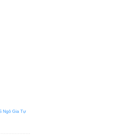
 Ngô Gia Tự