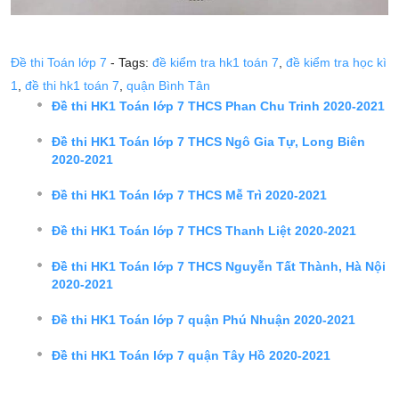
Đề thi Toán lớp 7
- Tags:
đề kiểm tra hk1 toán 7
,
đề kiểm tra học kì
1
,
đề thi hk1 toán 7
,
quận Bình Tân
Đề thi HK1 Toán lớp 7 THCS Phan Chu Trinh 2020-2021
Đề thi HK1 Toán lớp 7 THCS Ngô Gia Tự, Long Biên
2020-2021
Đề thi HK1 Toán lớp 7 THCS Mễ Trì 2020-2021
Đề thi HK1 Toán lớp 7 THCS Thanh Liệt 2020-2021
Đề thi HK1 Toán lớp 7 THCS Nguyễn Tất Thành, Hà Nội
2020-2021
Đề thi HK1 Toán lớp 7 quận Phú Nhuận 2020-2021
Đề thi HK1 Toán lớp 7 quận Tây Hồ 2020-2021