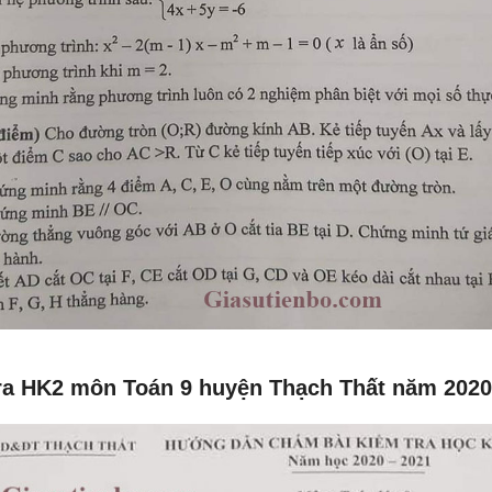
ra HK2 môn Toán 9 huyện Thạch Thất năm 2020