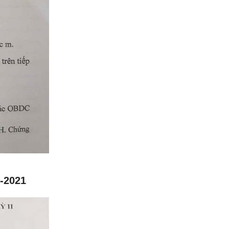
-2021