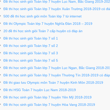
Đề thi học sinh giỏi Toán lớp 7 huyện Lục Nam, Bắc Giang 2019-20
Đề thi học sinh giỏi Toán lớp 7 huyện Xuân Trường 2018-2019 có đ
500 đề thi học sinh giỏi môn Toán lớp 7 từ internet
Đề thi Olympic Toán lớp 7 huyện Nghĩa Đàn 2018 – 2019
20 đề thi học sinh giỏi Toán 7 cấp huyện có đáp án
Đề thi học sinh giỏi Toán lớp 7 số 1
Đề thi học sinh giỏi Toán lớp 7 số 2
Đề thi học sinh giỏi Toán lớp 7 số 3
Đề thi học sinh giỏi Toán lớp 7 số 5
Đề thi học sinh giỏi Toán lớp 7 huyện Lục Ngạn, Bắc Giang 2018-20
Đề thi học sinh giỏi Toán lớp 7 huyện Thường Tín 2018-2019 có đáp
Đề thi giao lưu Olympic môn Toán 7 huyện Kinh Môn 2018-2019
Đề thi HSG Toán 7 huyện Lục Nam 2018-2019
Đề thi học sinh giỏi Toán lớp 7 huyện Yên Mỹ 2018-2019
Đề thi học sinh giỏi Toán lớp 7 huyện Hòa Vang 2018-2019