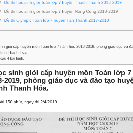
Đề thi học sinh giỏi Toán lớp 7 huyện Thạch Thành 2018-2019
Đề thi học sinh giỏi Toán lớp 7 huyện Nông Cống 2018-2019
Đề thi Olympic Toán lớp 7 huyện Tân Thành 2017-2018
sinh giỏi cấp huyện môn Toán lớp 7 năm học 2018-2019, phòng giáo dục và đ
tỉnh Thanh Hóa.
câu 4 bài hình.
học sinh giỏi cấp huyện môn Toán lớp 
8-2019, phòng giáo dục và đào tạo hu
ỉnh Thanh Hóa.
ài 150 phút, ngày thi 2/4/2019.