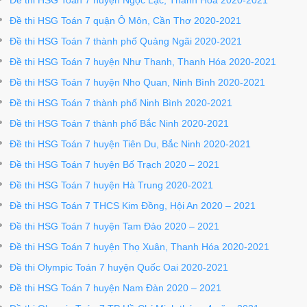
Đề thi HSG Toán 7 huyện Ngọc Lặc, Thanh Hóa 2020-2021
Đề thi HSG Toán 7 quận Ô Môn, Cần Thơ 2020-2021
Đề thi HSG Toán 7 thành phố Quảng Ngãi 2020-2021
Đề thi HSG Toán 7 huyện Như Thanh, Thanh Hóa 2020-2021
Đề thi HSG Toán 7 huyện Nho Quan, Ninh Bình 2020-2021
Đề thi HSG Toán 7 thành phố Ninh Bình 2020-2021
Đề thi HSG Toán 7 thành phố Bắc Ninh 2020-2021
Đề thi HSG Toán 7 huyện Tiên Du, Bắc Ninh 2020-2021
Đề thi HSG Toán 7 huyện Bố Trạch 2020 – 2021
Đề thi HSG Toán 7 huyện Hà Trung 2020-2021
Đề thi HSG Toán 7 THCS Kim Đồng, Hội An 2020 – 2021
Đề thi HSG Toán 7 huyện Tam Đảo 2020 – 2021
Đề thi HSG Toán 7 huyện Thọ Xuân, Thanh Hóa 2020-2021
Đề thi Olympic Toán 7 huyện Quốc Oai 2020-2021
Đề thi HSG Toán 7 huyện Nam Đàn 2020 – 2021