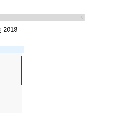
g 2018-