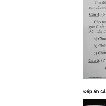
Đáp án câ