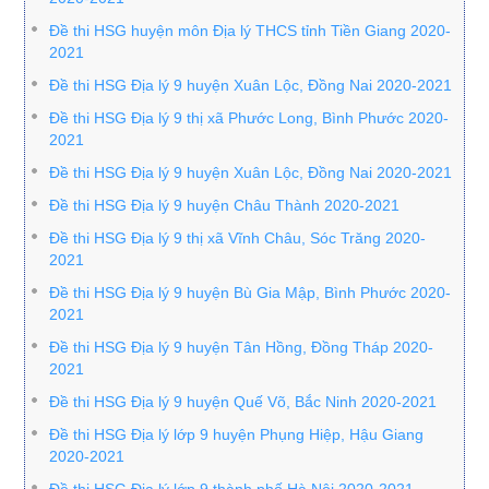
Đề thi HSG huyện môn Địa lý THCS tỉnh Tiền Giang 2020-
2021
Đề thi HSG Địa lý 9 huyện Xuân Lộc, Đồng Nai 2020-2021
Đề thi HSG Địa lý 9 thị xã Phước Long, Bình Phước 2020-
2021
Đề thi HSG Địa lý 9 huyện Xuân Lộc, Đồng Nai 2020-2021
Đề thi HSG Địa lý 9 huyện Châu Thành 2020-2021
Đề thi HSG Địa lý 9 thị xã Vĩnh Châu, Sóc Trăng 2020-
2021
Đề thi HSG Địa lý 9 huyện Bù Gia Mập, Bình Phước 2020-
2021
Đề thi HSG Địa lý 9 huyện Tân Hồng, Đồng Tháp 2020-
2021
Đề thi HSG Địa lý 9 huyện Quế Võ, Bắc Ninh 2020-2021
Đề thi HSG Địa lý lớp 9 huyện Phụng Hiệp, Hậu Giang
2020-2021