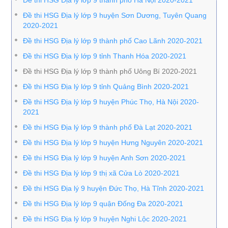
Đề thi HSG Địa lý lớp 9 thành phố Hà Nội 2020-2021
Đề thi HSG Địa lý lớp 9 huyện Sơn Dương, Tuyên Quang
2020-2021
Đề thi HSG Địa lý lớp 9 thành phố Cao Lãnh 2020-2021
Đề thi HSG Địa lý lớp 9 tỉnh Thanh Hóa 2020-2021
Đề thi HSG Địa lý lớp 9 thành phố Uông Bí 2020-2021
Đề thi HSG Địa lý lớp 9 tỉnh Quảng Bình 2020-2021
Đề thi HSG Địa lý lớp 9 huyện Phúc Thọ, Hà Nội 2020-
2021
Đề thi HSG Địa lý lớp 9 thành phố Đà Lạt 2020-2021
Đề thi HSG Địa lý lớp 9 huyện Hưng Nguyên 2020-2021
Đề thi HSG Địa lý lớp 9 huyện Anh Sơn 2020-2021
Đề thi HSG Địa lý lớp 9 thị xã Cửa Lò 2020-2021
Đề thi HSG Địa lý 9 huyện Đức Thọ, Hà Tĩnh 2020-2021
Đề thi HSG Địa lý lớp 9 quận Đống Đa 2020-2021
Đề thi HSG Địa lý lớp 9 huyện Nghi Lộc 2020-2021