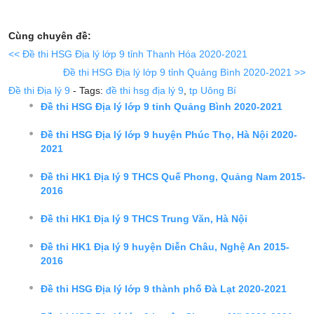
Cùng chuyên đề:
<< Đề thi HSG Địa lý lớp 9 tỉnh Thanh Hóa 2020-2021
Đề thi HSG Địa lý lớp 9 tỉnh Quảng Bình 2020-2021 >>
Đề thi Địa lý 9
- Tags:
đề thi hsg địa lý 9
,
tp Uông Bí
Đề thi HSG Địa lý lớp 9 tỉnh Quảng Bình 2020-2021
Đề thi HSG Địa lý lớp 9 huyện Phúc Thọ, Hà Nội 2020-
2021
Đề thi HK1 Địa lý 9 THCS Quế Phong, Quảng Nam 2015-
2016
Đề thi HK1 Địa lý 9 THCS Trung Văn, Hà Nội
Đề thi HK1 Địa lý 9 huyện Diễn Châu, Nghệ An 2015-
2016
Đề thi HSG Địa lý lớp 9 thành phố Đà Lạt 2020-2021