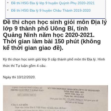
Đề thi HSG Địa lý lớp 9 huyện Quỳnh Phụ 2020-2021
Đề thi HSG Địa lý 9 huyện Châu Thành 2019-2020
Đề thi chọn học sinh giỏi môn Địa lý
lớp 9 thành phố Uông Bí, tỉnh
Quảng Ninh năm học 2020-2021.
Thời gian làm bài 150 phút (không
kể thời gian giao đề).
Kỳ thi chọn học sinh giỏi lớp 9 cấp thành phố môn thi Địa lý. Hình
thức thi Tự luận gồm 4 câu.
Ngày thi 10/12/2020.