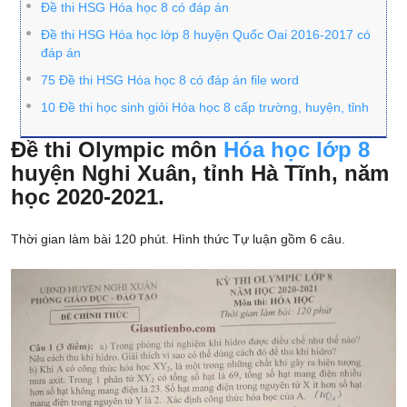
Đề thi HSG Hóa học 8 có đáp án
Đề thi HSG Hóa học lớp 8 huyện Quốc Oai 2016-2017 có
đáp án
75 Đề thi HSG Hóa học 8 có đáp án file word
10 Đề thi học sinh giỏi Hóa học 8 cấp trường, huyện, tỉnh
Đề thi Olympic môn
Hóa học lớp 8
huyện Nghi Xuân, tỉnh Hà Tĩnh, năm
học 2020-2021.
Thời gian làm bài 120 phút. Hình thức Tự luận gồm 6 câu.