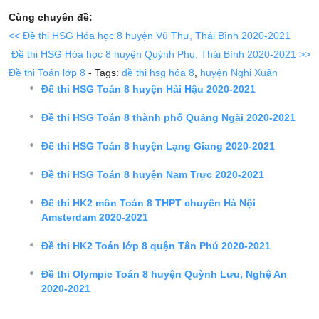
Cùng chuyên đề:
<< Đề thi HSG Hóa học 8 huyện Vũ Thư, Thái Bình 2020-2021
Đề thi HSG Hóa học 8 huyện Quỳnh Phụ, Thái Bình 2020-2021 >>
Đề thi Toán lớp 8
- Tags:
đề thi hsg hóa 8
,
huyện Nghi Xuân
Đề thi HSG Toán 8 huyện Hải Hậu 2020-2021
Đề thi HSG Toán 8 thành phố Quảng Ngãi 2020-2021
Đề thi HSG Toán 8 huyện Lạng Giang 2020-2021
Đề thi HSG Toán 8 huyện Nam Trực 2020-2021
Đề thi HK2 môn Toán 8 THPT chuyên Hà Nội
Amsterdam 2020-2021
Đề thi HK2 Toán lớp 8 quận Tân Phú 2020-2021
Đề thi Olympic Toán 8 huyện Quỳnh Lưu, Nghệ An
2020-2021