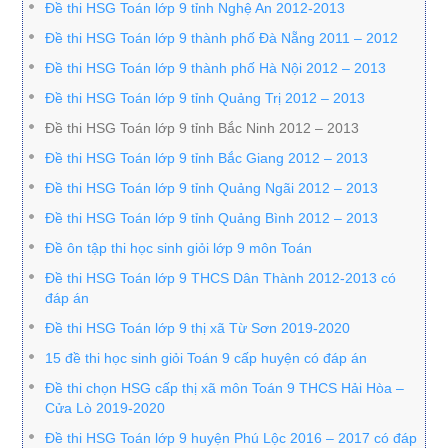
Đề thi HSG Toán lớp 9 tỉnh Nghệ An 2012-2013
Đề thi HSG Toán lớp 9 thành phố Đà Nẵng 2011 – 2012
Đề thi HSG Toán lớp 9 thành phố Hà Nội 2012 – 2013
Đề thi HSG Toán lớp 9 tỉnh Quảng Trị 2012 – 2013
Đề thi HSG Toán lớp 9 tỉnh Bắc Ninh 2012 – 2013
Đề thi HSG Toán lớp 9 tỉnh Bắc Giang 2012 – 2013
Đề thi HSG Toán lớp 9 tỉnh Quảng Ngãi 2012 – 2013
Đề thi HSG Toán lớp 9 tỉnh Quảng Bình 2012 – 2013
Đề ôn tập thi học sinh giỏi lớp 9 môn Toán
Đề thi HSG Toán lớp 9 THCS Dân Thành 2012-2013 có
đáp án
Đề thi HSG Toán lớp 9 thị xã Từ Sơn 2019-2020
15 đề thi học sinh giỏi Toán 9 cấp huyện có đáp án
Đề thi chọn HSG cấp thị xã môn Toán 9 THCS Hải Hòa –
Cửa Lò 2019-2020
Đề thi HSG Toán lớp 9 huyện Phú Lộc 2016 – 2017 có đáp