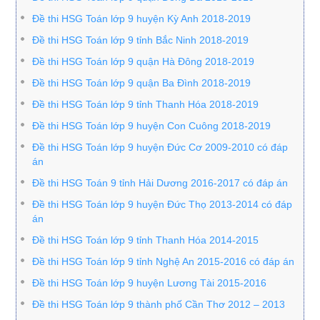
Đề thi HSG Toán lớp 9 huyện Kỳ Anh 2018-2019
Đề thi HSG Toán lớp 9 tỉnh Bắc Ninh 2018-2019
Đề thi HSG Toán lớp 9 quận Hà Đông 2018-2019
Đề thi HSG Toán lớp 9 quận Ba Đình 2018-2019
Đề thi HSG Toán lớp 9 tỉnh Thanh Hóa 2018-2019
Đề thi HSG Toán lớp 9 huyện Con Cuông 2018-2019
Đề thi HSG Toán lớp 9 huyện Đức Cơ 2009-2010 có đáp
án
Đề thi HSG Toán 9 tỉnh Hải Dương 2016-2017 có đáp án
Đề thi HSG Toán lớp 9 huyện Đức Thọ 2013-2014 có đáp
án
Đề thi HSG Toán lớp 9 tỉnh Thanh Hóa 2014-2015
Đề thi HSG Toán lớp 9 tỉnh Nghệ An 2015-2016 có đáp án
Đề thi HSG Toán lớp 9 huyện Lương Tài 2015-2016
Đề thi HSG Toán lớp 9 thành phố Cần Thơ 2012 – 2013