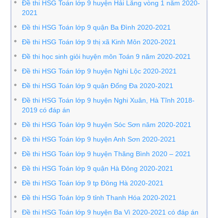
Đề thi HSG Toán lớp 9 huyện Hải Lăng vòng 1 năm 2020-
2021
Đề thi HSG Toán lớp 9 quận Ba Đình 2020-2021
Đề thi HSG Toán lớp 9 thị xã Kinh Môn 2020-2021
Đề thi học sinh giỏi huyện môn Toán 9 năm 2020-2021
Đề thi HSG Toán lớp 9 huyện Nghi Lộc 2020-2021
Đề thi HSG Toán lớp 9 quận Đống Đa 2020-2021
Đề thi HSG Toán lớp 9 huyện Nghi Xuân, Hà Tĩnh 2018-
2019 có đáp án
Đề thi HSG Toán lớp 9 huyện Sóc Sơn năm 2020-2021
Đề thi HSG Toán lớp 9 huyện Anh Sơn 2020-2021
Đề thi HSG Toán lớp 9 huyện Thăng Bình 2020 – 2021
Đề thi HSG Toán lớp 9 quận Hà Đông 2020-2021
Đề thi HSG Toán lớp 9 tp Đông Hà 2020-2021
Đề thi HSG Toán lớp 9 tỉnh Thanh Hóa 2020-2021
Đề thi HSG Toán lớp 9 huyện Ba Vì 2020-2021 có đáp án