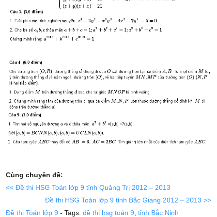
Cùng chuyên đề:
<< Đề thi HSG Toán lớp 9 tỉnh Quảng Trị 2012 – 2013
Đề thi HSG Toán lớp 9 tỉnh Bắc Giang 2012 – 2013 >>
Đề thi Toán lớp 9
- Tags:
đề thi hsg toán 9
,
tỉnh Bắc Ninh