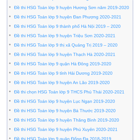
Đề thi HSG Toán lớp 9 huyện Hương Sơn năm 2019-2020
Đề thi HSG Toán lớp 9 huyện Đan Phượng 2020-2021
Đề thi HSG Toán lớp 9 thành phố Hà Nội 2019 – 2020
Đề thi HSG Toán lớp 9 huyện Triệu Sơn 2020-2021
Đề thi HSG Toán lớp 9 thị xã Quảng Trị 2019 – 2020
Đề thi HSG Toán lớp 9 huyện Thạch Hà 2020-2021
Đề thi HSG Toán lớp 9 quận Hà Đông 2019-2020
Đề thi HSG Toán lớp 9 tỉnh Hải Dương 2019-2020
Đề thi HSG Toán lớp 9 huyện An Lão 2019-2020
Đề thi chọn HSG Toán lớp 9 THCS Phú Thái 2020-2021
Đề thi HSG Toán lớp 9 huyện Lục Ngạn 2019-2020
Đề thi HSG Toán lớp 9 huyện Bá Thước 2019-2020
Đề thi HSG Toán lớp 9 huyện Thăng Bình 2019-2020
Đề thi HSG Toán lớp 9 huyện Phú Xuyên 2020-2021
Đề thi HSG Toán lớp 9 quận Đống Đa 2018-2019