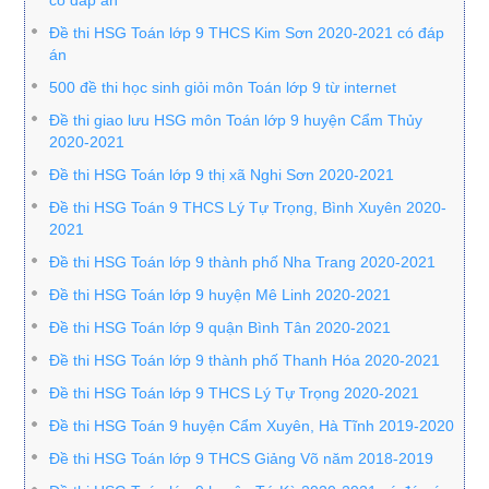
có đáp án
Đề thi HSG Toán lớp 9 THCS Kim Sơn 2020-2021 có đáp
án
500 đề thi học sinh giỏi môn Toán lớp 9 từ internet
Đề thi giao lưu HSG môn Toán lớp 9 huyện Cẩm Thủy
2020-2021
Đề thi HSG Toán lớp 9 thị xã Nghi Sơn 2020-2021
Đề thi HSG Toán 9 THCS Lý Tự Trọng, Bình Xuyên 2020-
2021
Đề thi HSG Toán lớp 9 thành phố Nha Trang 2020-2021
Đề thi HSG Toán lớp 9 huyện Mê Linh 2020-2021
Đề thi HSG Toán lớp 9 quận Bình Tân 2020-2021
Đề thi HSG Toán lớp 9 thành phố Thanh Hóa 2020-2021
Đề thi HSG Toán lớp 9 THCS Lý Tự Trọng 2020-2021
Đề thi HSG Toán 9 huyện Cẩm Xuyên, Hà Tĩnh 2019-2020
Đề thi HSG Toán lớp 9 THCS Giảng Võ năm 2018-2019