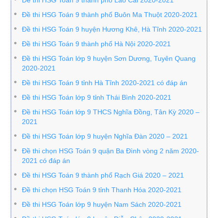
Đề thi HSG Toán 9 thành phố Lào Cai 2020-2021
Đề thi HSG Toán 9 thành phố Buôn Ma Thuột 2020-2021
Đề thi HSG Toán 9 huyện Hương Khê, Hà Tĩnh 2020-2021
Đề thi HSG Toán 9 thành phố Hà Nội 2020-2021
Đề thi HSG Toán lớp 9 huyện Sơn Dương, Tuyên Quang
2020-2021
Đề thi HSG Toán 9 tỉnh Hà Tĩnh 2020-2021 có đáp án
Đề thi HSG Toán lớp 9 tỉnh Thái Bình 2020-2021
Đề thi HSG Toán lớp 9 THCS Nghĩa Đồng, Tân Kỳ 2020 –
2021
Đề thi HSG Toán lớp 9 huyện Nghĩa Đàn 2020 – 2021
Đề thi chọn HSG Toán 9 quận Ba Đình vòng 2 năm 2020-
2021 có đáp án
Đề thi HSG Toán 9 thành phố Rạch Giá 2020 – 2021
Đề thi chọn HSG Toán 9 tỉnh Thanh Hóa 2020-2021
Đề thi HSG Toán lớp 9 huyện Nam Sách 2020-2021