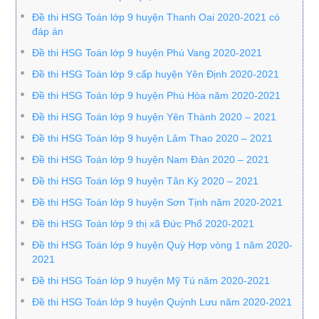
Đề thi HSG Toán lớp 9 huyện Thanh Oai 2020-2021 có
đáp án
Đề thi HSG Toán lớp 9 huyện Phú Vang 2020-2021
Đề thi HSG Toán lớp 9 cấp huyện Yên Định 2020-2021
Đề thi HSG Toán lớp 9 huyện Phú Hòa năm 2020-2021
Đề thi HSG Toán lớp 9 huyện Yên Thành 2020 – 2021
Đề thi HSG Toán lớp 9 huyện Lâm Thao 2020 – 2021
Đề thi HSG Toán lớp 9 huyện Nam Đàn 2020 – 2021
Đề thi HSG Toán lớp 9 huyện Tân Kỳ 2020 – 2021
Đề thi HSG Toán lớp 9 huyện Sơn Tịnh năm 2020-2021
Đề thi HSG Toán lớp 9 thị xã Đức Phổ 2020-2021
Đề thi HSG Toán lớp 9 huyện Quỳ Hợp vòng 1 năm 2020-
2021
Đề thi HSG Toán lớp 9 huyện Mỹ Tú năm 2020-2021
Đề thi HSG Toán lớp 9 huyện Quỳnh Lưu năm 2020-2021