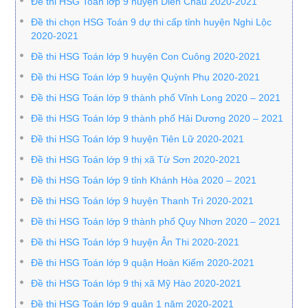
Đề thi HSG Toán lớp 9 huyện Diễn Châu 2020-2021
Đề thi chọn HSG Toán 9 dự thi cấp tỉnh huyện Nghi Lộc
2020-2021
Đề thi HSG Toán lớp 9 huyện Con Cuông 2020-2021
Đề thi HSG Toán lớp 9 huyện Quỳnh Phụ 2020-2021
Đề thi HSG Toán lớp 9 thành phố Vĩnh Long 2020 – 2021
Đề thi HSG Toán lớp 9 thành phố Hải Dương 2020 – 2021
Đề thi HSG Toán lớp 9 huyện Tiên Lữ 2020-2021
Đề thi HSG Toán lớp 9 thị xã Từ Sơn 2020-2021
Đề thi HSG Toán lớp 9 tỉnh Khánh Hòa 2020 – 2021
Đề thi HSG Toán lớp 9 huyện Thanh Trì 2020-2021
Đề thi HSG Toán lớp 9 thành phố Quy Nhơn 2020 – 2021
Đề thi HSG Toán lớp 9 huyện Ân Thi 2020-2021
Đề thi HSG Toán lớp 9 quận Hoàn Kiếm 2020-2021
Đề thi HSG Toán lớp 9 thị xã Mỹ Hào 2020-2021
Đề thi HSG Toán lớp 9 quận 1 năm 2020-2021