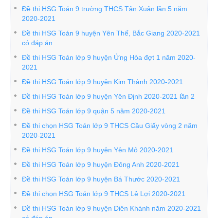
Đề thi HSG Toán 9 trường THCS Tân Xuân lần 5 năm
2020-2021
Đề thi HSG Toán 9 huyện Yên Thế, Bắc Giang 2020-2021
có đáp án
Đề thi HSG Toán lớp 9 huyện Ứng Hòa đợt 1 năm 2020-
2021
Đề thi HSG Toán lớp 9 huyện Kim Thành 2020-2021
Đề thi HSG Toán lớp 9 huyện Yên Định 2020-2021 lần 2
Đề thi HSG Toán lớp 9 quận 5 năm 2020-2021
Đề thi chọn HSG Toán lớp 9 THCS Cầu Giấy vòng 2 năm
2020-2021
Đề thi HSG Toán lớp 9 huyện Yên Mô 2020-2021
Đề thi HSG Toán lớp 9 huyện Đông Anh 2020-2021
Đề thi HSG Toán lớp 9 huyện Bá Thước 2020-2021
Đề thi chọn HSG Toán lớp 9 THCS Lê Lợi 2020-2021
Đề thi HSG Toán lớp 9 huyện Diên Khánh năm 2020-2021