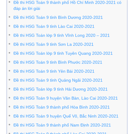
Đề thi HSG Toán 9 thành phố Hồ Chí Minh 2020-2021 có
đáp án lời giải
Đề thi HSG Toán 9 tỉnh Bình Dương 2020-2021
Đề thi HSG Toán 9 tỉnh Lào Cai 2020-2021
Đề thi HSG Toán lớp 9 tỉnh Vĩnh Long 2020 – 2021
Đề thi HSG Toán 9 tỉnh Sơn La 2020-2021
Đề thi HSG Toán lớp 9 tỉnh Tuyên Quang 2020-2021
Đề thi HSG Toán 9 tỉnh Bình Phước 2020-2021
Đề thi HSG Toán 9 tỉnh Yên Bái 2020-2021
Đề thi HSG Toán 9 tỉnh Quảng Ngãi 2020-2021
Đề thi HSG Toán lớp 9 tỉnh Hải Dương 2020-2021
Đề thi HSG Toán 9 huyện Văn Bàn, Lào Cai 2020-2021
Đề thi HSG Toán 9 thành phố Hòa Bình 2020-2021
Đề thi HSG Toán 9 huyện Quế Võ, Bắc Ninh 2020-2021
Đề thi HSG Toán 9 thành phố Nam Định 2020-2021