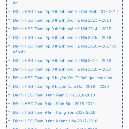
án
Đề thi HSG Toán lớp 9 thành phố Hồ Chí Minh 2016-2017
Đề thi HSG Toán lớp 9 thành phố Hà Nội 2013 – 2014
Đề thi HSG Toán lớp 9 thành phố Hà Nội 2014 – 2015
Đề thi HSG Toán lớp 9 thành phố Hà Nội 2015 – 2016
Đề thi HSG Toán lớp 9 thành phố Hà Nội 2016 – 2017 có
đáp án
Đề thi HSG Toán lớp 9 thành phố Hà Nội 2017 – 2018
Đề thi HSG Toán lớp 9 thành phố Hà Nội 2018 – 2019
Đề thi HSG Toán lớp 9 huyện Yên Thành qua các năm
Đề thi HSG Toán lớp 9 huyện Nam Đàn 2019 – 2020
Đề thi HSG Toán 9 tỉnh Nam Định 2018-2019
Đề thi HSG Toán 9 tỉnh Ninh Bình 2018-2019
Đề thi HSG Toán 9 tỉnh Hưng Yên 2017-2018
Đề thi HSG Toán 9 tỉnh Khánh Hòa 2017-2018