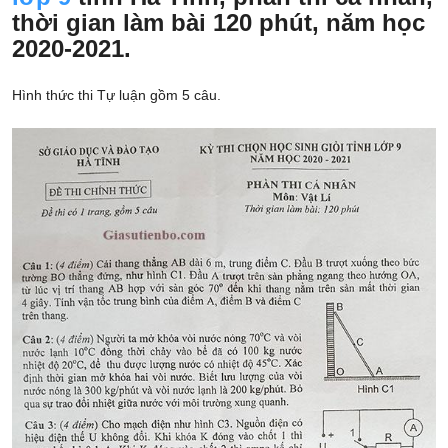
thời gian làm bài 120 phút, năm học
2020-2021.
Hình thức thi Tự luận gồm 5 câu.