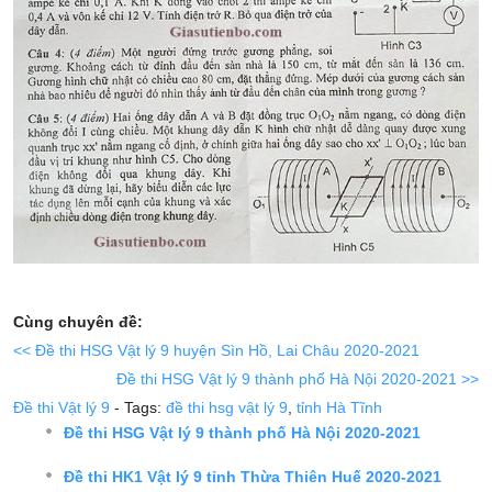
Cùng chuyên đề:
<< Đề thi HSG Vật lý 9 huyện Sìn Hồ, Lai Châu 2020-2021
Đề thi HSG Vật lý 9 thành phố Hà Nội 2020-2021 >>
Đề thi Vật lý 9
- Tags:
đề thi hsg vật lý 9
,
tỉnh Hà Tĩnh
Đề thi HSG Vật lý 9 thành phố Hà Nội 2020-2021
Đề thi HK1 Vật lý 9 tỉnh Thừa Thiên Huế 2020-2021