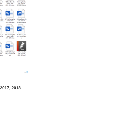
2017, 2018