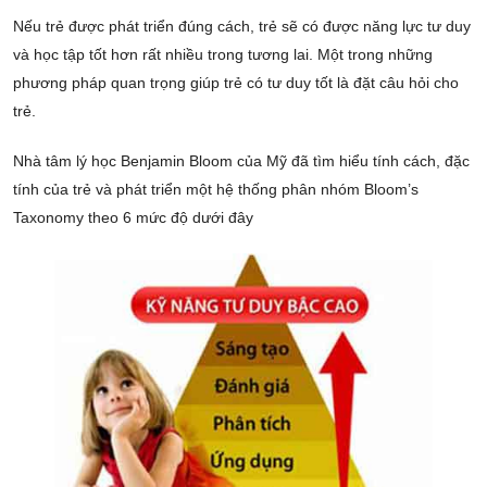
Nếu trẻ được phát triển đúng cách, trẻ sẽ có được năng lực tư duy
và học tập tốt hơn rất nhiều trong tương lai. Một trong những
phương pháp quan trọng giúp trẻ có tư duy tốt là đặt câu hỏi cho
trẻ.
Nhà tâm lý học Benjamin Bloom của Mỹ đã tìm hiểu tính cách, đặc
tính của trẻ và phát triển một hệ thống phân nhóm Bloom’s
Taxonomy theo 6 mức độ dưới đây