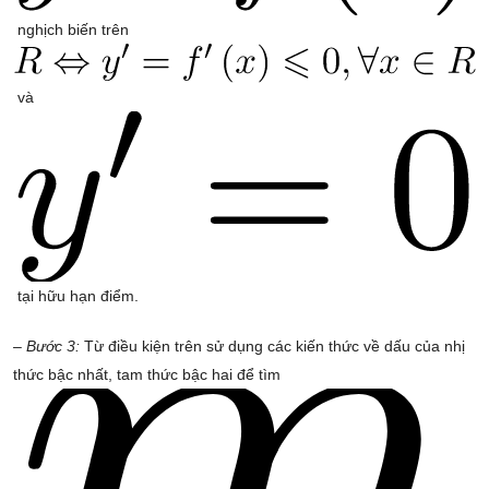
nghịch biến trên
và
tại hữu hạn điểm.
– Bước 3:
Từ điều kiện trên sử dụng các kiến thức về dấu của nhị
thức bậc nhất, tam thức bậc hai để tìm