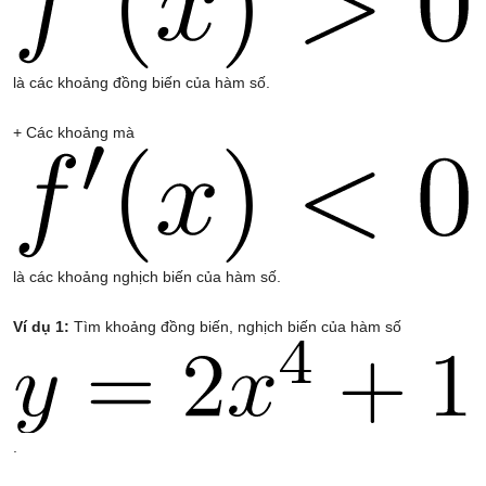
là các khoảng đồng biến của hàm số.
+ Các khoảng mà
là các khoảng nghịch biến của hàm số.
Ví dụ 1:
Tìm khoảng đồng biến, nghịch biến của hàm số
.