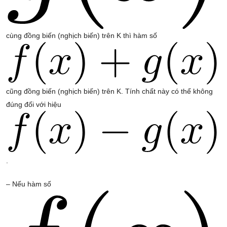
cùng đồng biến (nghịch biến) trên K thì hàm số
cũng đồng biến (nghịch biến) trên K. Tính chất này có thể không
đúng đối với hiệu
.
– Nếu hàm số