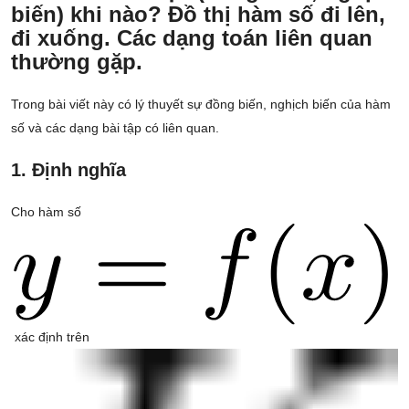
biến) khi nào? Đồ thị hàm số đi lên,
đi xuống. Các dạng toán liên quan
thường gặp.
Trong bài viết này có lý thuyết sự đồng biến, nghịch biến của hàm
số và các dạng bài tập có liên quan.
1. Định nghĩa
Cho hàm số
xác định trên