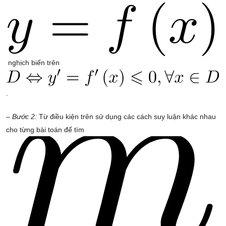
nghịch biến trên
.
– Bước 2:
Từ điều kiện trên sử dụng các cách suy luận khác nhau
cho từng bài toán để tìm