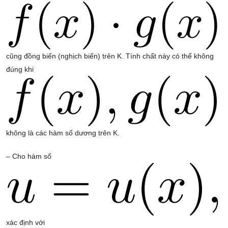
cũng đồng biến (nghịch biến) trên K. Tính chất này có thể không
đúng khi
không là các hàm số dương trên K.
– Cho hàm số
xác định với