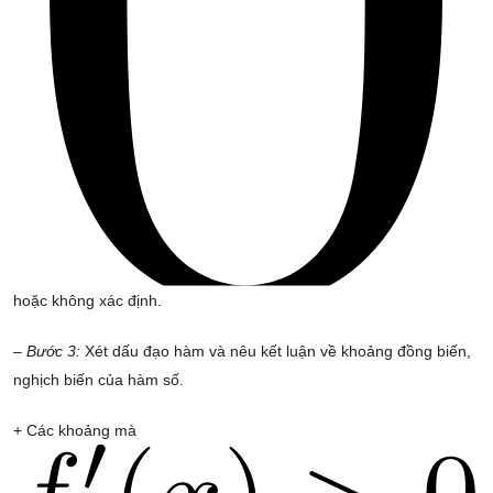
hoặc không xác định.
– Bước 3:
Xét dấu đạo hàm và nêu kết luận về khoảng đồng biến,
nghịch biến của hàm số.
+ Các khoảng mà