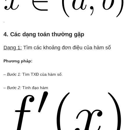
.
4. Các dạng toán thường gặp
Dạng 1:
Tìm các khoảng đơn điệu của hàm số
Phương pháp:
– Bước 1:
Tìm TXĐ của hàm số.
– Bước 2:
Tính đạo hàm