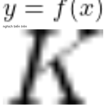
nghịch biến trên