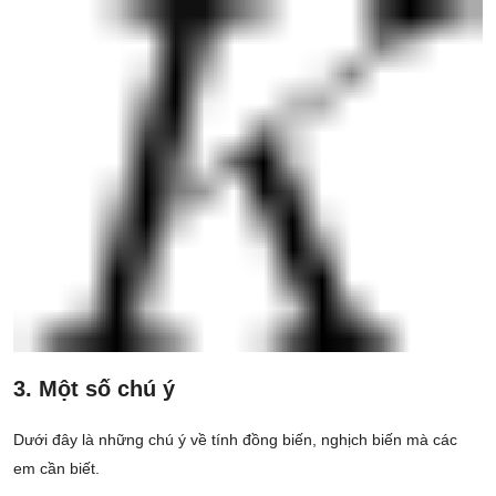
3. Một số chú ý
Dưới đây là những chú ý về tính đồng biến, nghịch biến mà các
em cần biết.