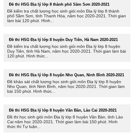
Đề thi HSG Địa lý lớp 8 thành phố Sầm Sơn 2020-2021
Đề kiểm tra chất lượng học sinh giỏi môn Địa lý lớp 8 thành
phố Sầm Sơn, tỉnh Thanh Hóa, năm học 2020-2021. Thời gian
làm bài 120 phút. Hình...
Đề thi HSG Địa lý lớp 8 huyện Duy Tiên, Hà Nam 2020-2021
Đề kiểm tra chất lượng học sinh giỏi môn Địa lý lớp 8 huyện
Duy Tiên, tỉnh Hà Nam, năm học 2020-2021. Thời gian làm bài
120 phút. Hình thức...
Đề thi HSG Địa lý lớp 8 huyện Nho Quan, Ninh Bình 2020-2021
Đề khảo sát chất lượng học sinh giỏi môn Địa lý lớp 8 huyện
Nho Quan, tỉnh Ninh Bình, năm học 2020-2021. Thời gian làm
bài 150 phút. Hình thức...
Đề thi HSG Địa lý lớp 8 huyện Văn Bàn, Lào Cai 2020-2021
Đề thi học sinh giỏi môn Địa lý lớp 8 huyện Văn Bàn, tỉnh Lào
Cai năm học 2020-2021. Thời gian làm bài 150 phút. Hình
thức thi Tự luận...