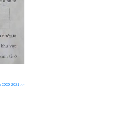
nh 2020-2021 >>