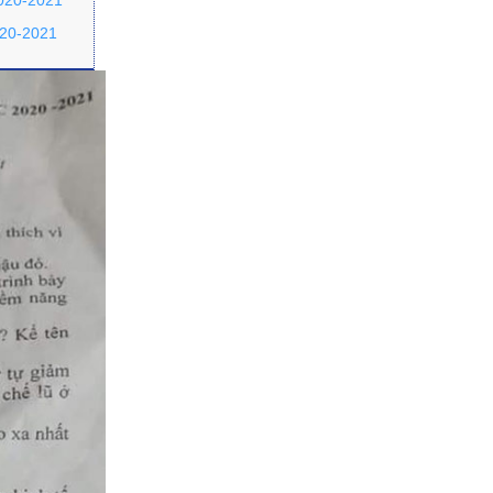
2020-2021
020-2021