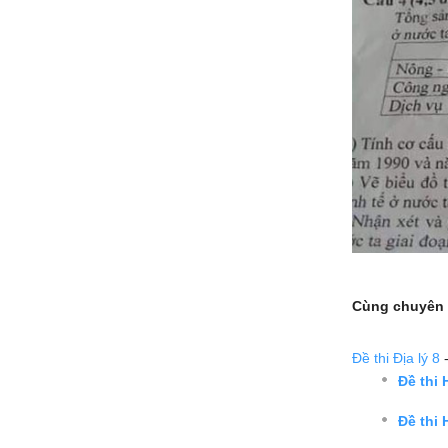
Cùng chuyên 
Đề thi Địa lý 8
-
Đề thi
Đề thi 