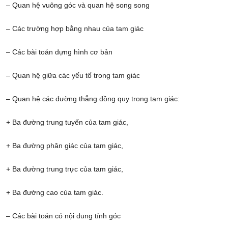
– Quan hệ vuông góc và quan hệ song song
– Các trường hợp bằng nhau của tam giác
– Các bài toán dựng hình cơ bản
– Quan hệ giữa các yếu tố trong tam giác
– Quan hệ các đường thẳng đồng quy trong tam giác:
+ Ba đường trung tuyến của tam giác,
+ Ba đường phân giác của tam giác,
+ Ba đường trung trực của tam giác,
+ Ba đường cao của tam giác.
– Các bài toán có nội dung tính góc