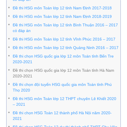
Đề thi HSG môn Toán lớp 12 tỉnh Nam Định 2017-2018
Đề thi HSG môn Toán lớp 12 tỉnh Nam Định 2018-2019
Đề thi HSG môn Toán lớp 12 tỉnh Bình Thuận 2016 – 2017
có đáp án
Đề thi HSG môn Toán lớp 12 tỉnh Vĩnh Phúc 2016 – 2017
Đề thi HSG môn Toán lớp 12 tỉnh Quảng Ninh 2016 – 2017
Đề thi chọn HSG quốc gia lớp 12 môn Toán tỉnh Bến Tre
2020-2021
Đề thi chọn HSG quốc gia lớp 12 môn Toán tỉnh Hà Nam
2020-2021
Đề thi chọn đội tuyển HSG quốc gia môn Toán tỉnh Phú
Thọ 2020
Đề thi HSG môn Toán lớp 12 THPT chuyên Lê Khiết 2020
– 2021
Đề thi chọn HSG Toán 12 thành phố Hà Nội năm 2020-
2021