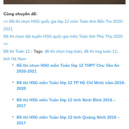
Cùng chuyên đề:
<< Đề thi chọn HSG quốc gia lớp 12 môn Toán tỉnh Bến Tre 2020-
2021
Đề thi chọn đội tuyển HSG quốc gia môn Toán tỉnh Phú Thọ 2020
>>
Đề thi Toán 12
- Tags:
đề thi chọn hsg toán
,
đề thi hsg toán 12
,
tỉnh Hà Nam
Đề thi chọn HSG môn Toán lớp 12 THPT Chu Văn An
2020-2021
Đề thi HSG môn Toán lớp 12 TP Hồ Chí Minh năm 2019-
2020
Đề thi HSG môn Toán lớp 12 tỉnh Ninh Bình 2016 –
2017
Đề thi HSG môn Toán lớp 12 tỉnh Quảng Ninh 2016 –
2017