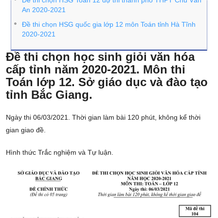
Đề thi chọn HSG Toán 12 dự thi thành phố THPT Chu Văn
An 2020-2021
Đề thi chọn HSG quốc gia lớp 12 môn Toán tỉnh Hà Tĩnh
2020-2021
Đề thi chọn học sinh giỏi văn hóa
cấp tỉnh năm 2020-2021. Môn thi
Toán lớp 12. Sở giáo dục và đào tạo
tỉnh Bắc Giang.
Ngày thi 06/03/2021. Thời gian làm bài 120 phút, không kể thời
gian giao đề.
Hình thức Trắc nghiệm và Tự luận.