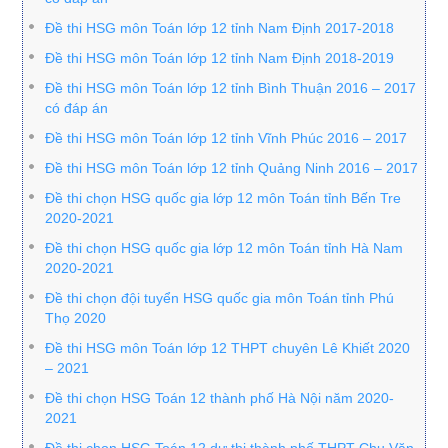
Đề thi HSG môn Toán lớp 12 tỉnh Nam Định 2017-2018
Đề thi HSG môn Toán lớp 12 tỉnh Nam Định 2018-2019
Đề thi HSG môn Toán lớp 12 tỉnh Bình Thuận 2016 – 2017
có đáp án
Đề thi HSG môn Toán lớp 12 tỉnh Vĩnh Phúc 2016 – 2017
Đề thi HSG môn Toán lớp 12 tỉnh Quảng Ninh 2016 – 2017
Đề thi chọn HSG quốc gia lớp 12 môn Toán tỉnh Bến Tre
2020-2021
Đề thi chọn HSG quốc gia lớp 12 môn Toán tỉnh Hà Nam
2020-2021
Đề thi chọn đội tuyển HSG quốc gia môn Toán tỉnh Phú
Thọ 2020
Đề thi HSG môn Toán lớp 12 THPT chuyên Lê Khiết 2020
– 2021
Đề thi chọn HSG Toán 12 thành phố Hà Nội năm 2020-
2021