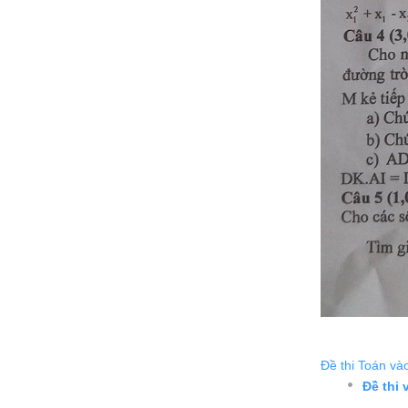
Đề thi Toán và
Đề thi 