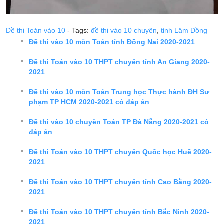
Đề thi Toán vào 10
- Tags:
đề thi vào 10 chuyên
,
tỉnh Lâm Đồng
Đề thi vào 10 môn Toán tỉnh Đồng Nai 2020-2021
Đề thi Toán vào 10 THPT chuyên tỉnh An Giang 2020-
2021
Đề thi vào 10 môn Toán Trung học Thực hành ĐH Sư
phạm TP HCM 2020-2021 có đáp án
Đề thi vào 10 chuyên Toán TP Đà Nẵng 2020-2021 có
đáp án
Đề thi Toán vào 10 THPT chuyên Quốc học Huế 2020-
2021
Đề thi Toán vào 10 THPT chuyên tỉnh Cao Bằng 2020-
2021
Đề thi Toán vào 10 THPT chuyên tỉnh Bắc Ninh 2020-
2021