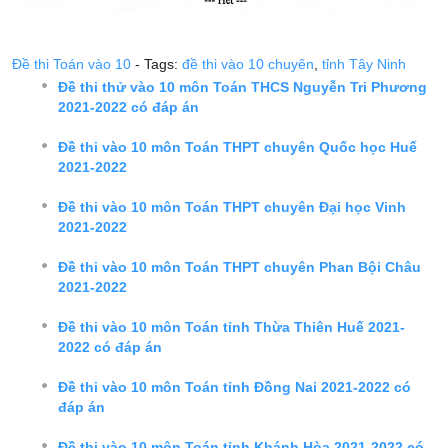
Đề thi Toán vào 10
- Tags:
đề thi vào 10 chuyên
,
tỉnh Tây Ninh
Đề thi thử vào 10 môn Toán THCS Nguyễn Tri Phương
2021-2022 có đáp án
Đề thi vào 10 môn Toán THPT chuyên Quốc học Huế
2021-2022
Đề thi vào 10 môn Toán THPT chuyên Đại học Vinh
2021-2022
Đề thi vào 10 môn Toán THPT chuyên Phan Bội Châu
2021-2022
Đề thi vào 10 môn Toán tỉnh Thừa Thiên Huế 2021-
2022 có đáp án
Đề thi vào 10 môn Toán tỉnh Đồng Nai 2021-2022 có
đáp án
Đề thi vào 10 môn Toán tỉnh Khánh Hòa 2021-2022 có