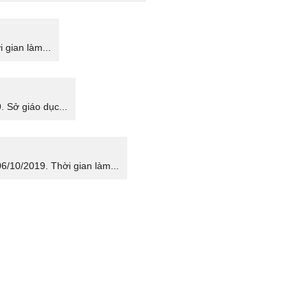
 gian làm...
. Sở giáo dục...
6/10/2019. Thời gian làm...