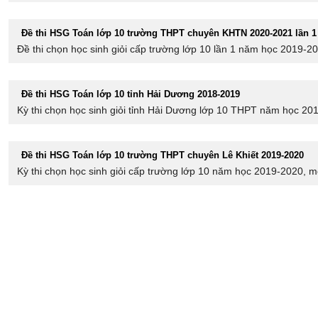
Đề thi HSG Toán lớp 10 trường THPT chuyên KHTN 2020-2021 lần 1
Đề thi chọn học sinh giỏi cấp trường lớp 10 lần 1 năm học 2019-2
Đề thi HSG Toán lớp 10 tỉnh Hải Dương 2018-2019
Kỳ thi chọn học sinh giỏi tỉnh Hải Dương lớp 10 THPT năm học 2018
Đề thi HSG Toán lớp 10 trường THPT chuyên Lê Khiết 2019-2020
Kỳ thi chọn học sinh giỏi cấp trường lớp 10 năm học 2019-2020, m