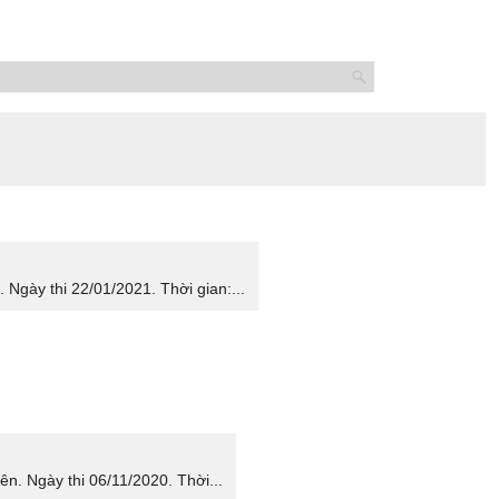
gày thi 22/01/2021. Thời gian:...
n. Ngày thi 06/11/2020. Thời...