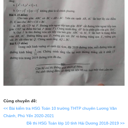
Cùng chuyên đề:
<< Bài kiểm tra HSG Toán 10 trường THTP chuyên Lương Văn
Chánh, Phú Yến 2020-2021
Đề thi HSG Toán lớp 10 tỉnh Hải Dương 2018-2019 >>