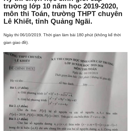
trường lớp 10 năm học 2019-2020,
môn thi Toán, trường THPT chuyên
Lê Khiết, tỉnh Quảng Ngãi.
Ngày thi 06/10/2019. Thời gian làm bài 180 phút (không kể thời
gian giao đề).