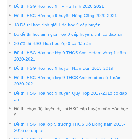
Đề thi HSG Hóa học 9 TP Hà Tĩnh 2020-2021
Đề thi HSG Hóa học 9 huyện Nông Cống 2020-2021
18 Đề thi học sinh giỏi Hóa học 9 cấp huyện
Bộ đề thi học sinh giỏi Hóa 9 cấp huyện, tỉnh có đáp án
30 đề thi HSG Hóa học lớp 9 có đáp án
Đề thi HSG Hóa học lớp 9 THCS Amsterdam vòng 1 năm
2020-2021
Đề thi HSG Hóa học 9 huyện Nam Đàn 2018-2019
Đề thi HSG Hóa học lớp 9 THCS Archimedes số 1 năm
2020-2021
Đề thi HSG Hóa học 9 huyện Quỳ Hợp 2017-2018 có đáp
án
Đề thi chọn đội tuyển dự thi HSG cấp huyện môn Hóa học
9
Đề thi HSG Hóa lớp 9 trường THCS Đỗ Động năm 2015-
2016 có đáp án