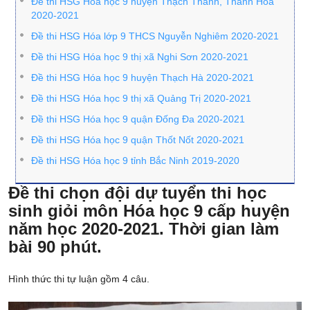
Đề thi HSG Hóa học 9 huyện Thạch Thành, Thanh Hóa
2020-2021
Đề thi HSG Hóa lớp 9 THCS Nguyễn Nghiêm 2020-2021
Đề thi HSG Hóa học 9 thị xã Nghi Sơn 2020-2021
Đề thi HSG Hóa học 9 huyện Thạch Hà 2020-2021
Đề thi HSG Hóa học 9 thị xã Quảng Trị 2020-2021
Đề thi HSG Hóa học 9 quận Đống Đa 2020-2021
Đề thi HSG Hóa học 9 quận Thốt Nốt 2020-2021
Đề thi HSG Hóa học 9 tỉnh Bắc Ninh 2019-2020
Đề thi chọn đội dự tuyển thi học
sinh giỏi môn Hóa học 9 cấp huyện
năm học 2020-2021. Thời gian làm
bài 90 phút.
Hình thức thi tự luận gồm 4 câu.