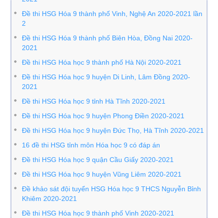
Đề thi HSG Hóa 9 thành phố Vinh, Nghệ An 2020-2021 lần
2
Đề thi HSG Hóa 9 thành phố Biên Hòa, Đồng Nai 2020-
2021
Đề thi HSG Hóa học 9 thành phố Hà Nội 2020-2021
Đề thi HSG Hóa học 9 huyện Di Linh, Lâm Đồng 2020-
2021
Đề thi HSG Hóa học 9 tỉnh Hà Tĩnh 2020-2021
Đề thi HSG Hóa học 9 huyện Phong Điền 2020-2021
Đề thi HSG Hóa học 9 huyện Đức Thọ, Hà Tĩnh 2020-2021
16 đề thi HSG tỉnh môn Hóa học 9 có đáp án
Đề thi HSG Hóa học 9 quận Cầu Giấy 2020-2021
Đề thi HSG Hóa học 9 huyện Vũng Liêm 2020-2021
Đề khảo sát đội tuyển HSG Hóa học 9 THCS Nguyễn Bỉnh
Khiêm 2020-2021
Đề thi HSG Hóa học 9 thành phố Vinh 2020-2021