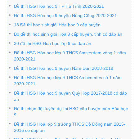
Đề thi HSG Hóa học 9 TP Hà Tĩnh 2020-2021
Đề thi HSG Hóa học 9 huyện Nông Cống 2020-2021
18 Đề thi học sinh giỏi Hóa học 9 cấp huyện
Bộ đề thi học sinh giỏi Hóa 9 cấp huyện, tỉnh có đáp án
30 đề thi HSG Hóa học lớp 9 có đáp án
Đề thi HSG Hóa học lớp 9 THCS Amsterdam vòng 1 năm
2020-2021
Đề thi HSG Hóa học 9 huyện Nam Đàn 2018-2019
Đề thi HSG Hóa học lớp 9 THCS Archimedes số 1 năm
2020-2021
Đề thi HSG Hóa học 9 huyện Quỳ Hợp 2017-2018 có đáp
án
Đề thi chọn đội tuyển dự thi HSG cấp huyện môn Hóa học
9
Đề thi HSG Hóa lớp 9 trường THCS Đỗ Động năm 2015-
2016 có đáp án