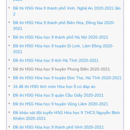
Đề thi HSG Hóa 9 thành phố Vinh, Nghệ An 2020-2021 lần
2
Đề thi HSG Hóa 9 thành phố Biên Hòa, Đồng Nai 2020-
2021
Đề thi HSG Hóa học 9 thành phố Hà Nội 2020-2021
Đề thi HSG Hóa học 9 huyện Di Linh, Lâm Đồng 2020-
2021
Đề thi HSG Hóa học 9 tỉnh Hà Tĩnh 2020-2021
Đề thi HSG Hóa học 9 huyện Phong Điền 2020-2021
Đề thi HSG Hóa học 9 huyện Đức Thọ, Hà Tĩnh 2020-2021
16 đề thi HSG tỉnh môn Hóa học 9 có đáp án
Đề thi HSG Hóa học 9 quận Cầu Giấy 2020-2021
Đề thi HSG Hóa học 9 huyện Vũng Liêm 2020-2021
Đề khảo sát đội tuyển HSG Hóa học 9 THCS Nguyễn Bỉnh
Khiêm 2020-2021
Đề thi HSG Hóa học 9 thành phố Vinh 2020-2021