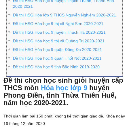
Đề thi HSG Hóa học 9 huyện Thạch Thành, Thanh Hóa
2020-2021
Đề thi HSG Hóa lớp 9 THCS Nguyễn Nghiêm 2020-2021
Đề thi HSG Hóa học 9 thị xã Nghi Sơn 2020-2021
Đề thi HSG Hóa học 9 huyện Thạch Hà 2020-2021
Đề thi HSG Hóa học 9 thị xã Quảng Trị 2020-2021
Đề thi HSG Hóa học 9 quận Đống Đa 2020-2021
Đề thi HSG Hóa học 9 quận Thốt Nốt 2020-2021
Đề thi HSG Hóa học 9 tỉnh Bắc Ninh 2019-2020
Đề thi chọn học sinh giỏi huyện cấp
THCS môn
Hóa học lớp 9
huyện
Phong Điền, tỉnh Thừa Thiên Huế,
năm học 2020-2021.
Thời gian làm bài 150 phút, không kể thời gian giao đề. Khóa ngày
16 tháng 12 năm 2020.