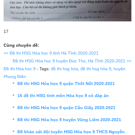
17
Cùng chuyên đề:
<< Đề thi HSG Hóa học 9 tỉnh Hà Tĩnh 2020-2021
Đề thi HSG Hóa học 9 huyện Đức Thọ, Hà Tĩnh 2020-2021 >>
Đề thi Hóa học 9
- Tags:
đề thi hsg hóa
,
đề thi hsg hóa 9
,
huyện
Phong Điền
Đề thi HSG Hóa học 9 quận Thốt Nốt 2020-2021
16 đề thi HSG tỉnh môn Hóa học 9 có đáp án
Đề thi HSG Hóa học 9 quận Cầu Giấy 2020-2021
Đề thi HSG Hóa học 9 huyện Vũng Liêm 2020-2021
Đề khảo sát đội tuyển HSG Hóa học 9 THCS Nguyễn