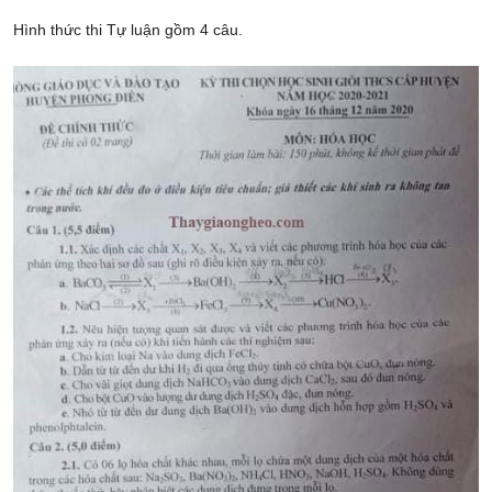
Hình thức thi Tự luận gồm 4 câu.