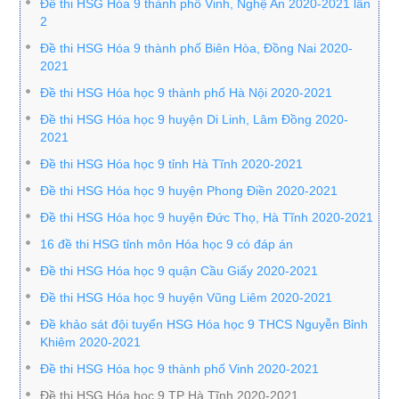
Đề thi HSG Hóa 9 thành phố Vinh, Nghệ An 2020-2021 lần
2
Đề thi HSG Hóa 9 thành phố Biên Hòa, Đồng Nai 2020-
2021
Đề thi HSG Hóa học 9 thành phố Hà Nội 2020-2021
Đề thi HSG Hóa học 9 huyện Di Linh, Lâm Đồng 2020-
2021
Đề thi HSG Hóa học 9 tỉnh Hà Tĩnh 2020-2021
Đề thi HSG Hóa học 9 huyện Phong Điền 2020-2021
Đề thi HSG Hóa học 9 huyện Đức Thọ, Hà Tĩnh 2020-2021
16 đề thi HSG tỉnh môn Hóa học 9 có đáp án
Đề thi HSG Hóa học 9 quận Cầu Giấy 2020-2021
Đề thi HSG Hóa học 9 huyện Vũng Liêm 2020-2021
Đề khảo sát đội tuyển HSG Hóa học 9 THCS Nguyễn Bỉnh
Khiêm 2020-2021
Đề thi HSG Hóa học 9 thành phố Vinh 2020-2021
Đề thi HSG Hóa học 9 TP Hà Tĩnh 2020-2021