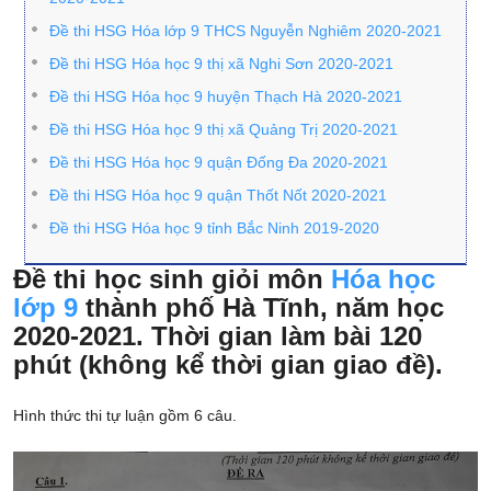
Đề thi HSG Hóa lớp 9 THCS Nguyễn Nghiêm 2020-2021
Đề thi HSG Hóa học 9 thị xã Nghi Sơn 2020-2021
Đề thi HSG Hóa học 9 huyện Thạch Hà 2020-2021
Đề thi HSG Hóa học 9 thị xã Quảng Trị 2020-2021
Đề thi HSG Hóa học 9 quận Đống Đa 2020-2021
Đề thi HSG Hóa học 9 quận Thốt Nốt 2020-2021
Đề thi HSG Hóa học 9 tỉnh Bắc Ninh 2019-2020
Đề thi học sinh giỏi môn
Hóa học
lớp 9
thành phố Hà Tĩnh, năm học
2020-2021. Thời gian làm bài 120
phút (không kể thời gian giao đề).
Hình thức thi tự luận gồm 6 câu.