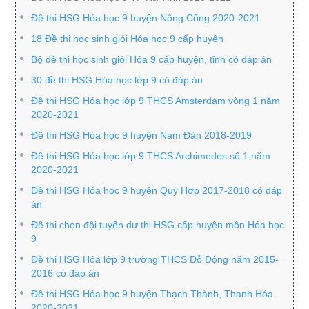
Đề thi HSG Hóa học 9 huyện Nông Cống 2020-2021
18 Đề thi học sinh giỏi Hóa học 9 cấp huyện
Bộ đề thi học sinh giỏi Hóa 9 cấp huyện, tỉnh có đáp án
30 đề thi HSG Hóa học lớp 9 có đáp án
Đề thi HSG Hóa học lớp 9 THCS Amsterdam vòng 1 năm
2020-2021
Đề thi HSG Hóa học 9 huyện Nam Đàn 2018-2019
Đề thi HSG Hóa học lớp 9 THCS Archimedes số 1 năm
2020-2021
Đề thi HSG Hóa học 9 huyện Quỳ Hợp 2017-2018 có đáp
án
Đề thi chọn đội tuyển dự thi HSG cấp huyện môn Hóa học
9
Đề thi HSG Hóa lớp 9 trường THCS Đỗ Động năm 2015-
2016 có đáp án
Đề thi HSG Hóa học 9 huyện Thạch Thành, Thanh Hóa
2020-2021