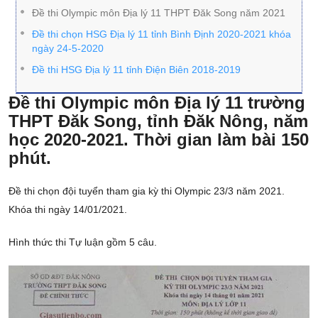
Đề thi Olympic môn Địa lý 11 THPT Đăk Song năm 2021
Đề thi chọn HSG Địa lý 11 tỉnh Bình Định 2020-2021 khóa
ngày 24-5-2020
Đề thi HSG Địa lý 11 tỉnh Điện Biên 2018-2019
Đề thi Olympic môn Địa lý 11 trường
THPT Đăk Song, tỉnh Đăk Nông, năm
học 2020-2021. Thời gian làm bài 150
phút.
Đề thi chọn đội tuyển tham gia kỳ thi Olympic 23/3 năm 2021.
Khóa thi ngày 14/01/2021.
Hình thức thi Tự luận gồm 5 câu.