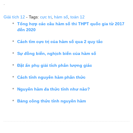
.
Giải tích 12
- Tags:
cực trị
,
hàm số
,
toán 12
Tổng hợp các câu hàm số thi THPT quốc gia từ 2017
đến 2020
Cách tìm cực trị của hàm số qua 2 quy tắc
Sự đồng biến, nghịch biến của hàm số
Đặt ẩn phụ giải tích phân lượng giác
Cách tính nguyên hàm phân thức
Nguyên hàm đa thức tính như nào?
Bảng công thức tính nguyên hàm