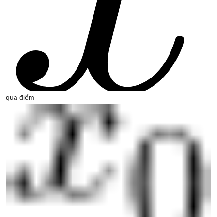
qua điểm