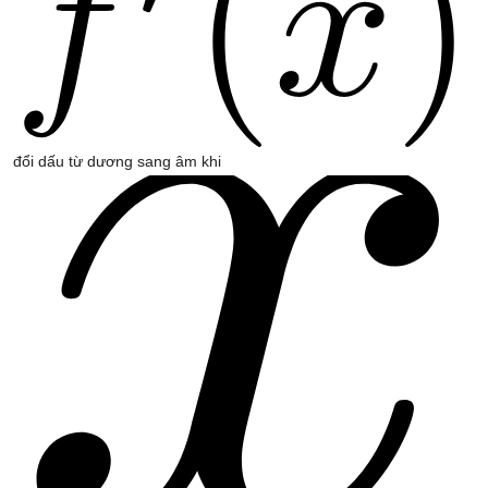
đổi dấu từ dương sang âm khi