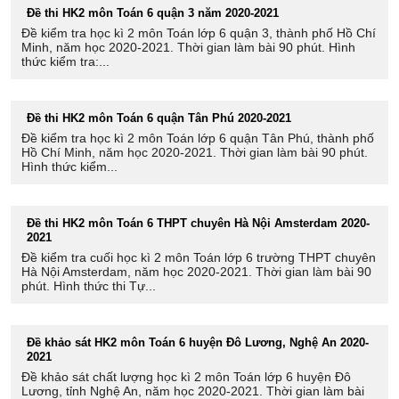
Đề thi HK2 môn Toán 6 quận 3 năm 2020-2021
Đề kiểm tra học kì 2 môn Toán lớp 6 quận 3, thành phố Hồ Chí
Minh, năm học 2020-2021. Thời gian làm bài 90 phút. Hình
thức kiểm tra:...
Đề thi HK2 môn Toán 6 quận Tân Phú 2020-2021
Đề kiểm tra học kì 2 môn Toán lớp 6 quận Tân Phú, thành phố
Hồ Chí Minh, năm học 2020-2021. Thời gian làm bài 90 phút.
Hình thức kiểm...
Đề thi HK2 môn Toán 6 THPT chuyên Hà Nội Amsterdam 2020-
2021
Đề kiểm tra cuối học kì 2 môn Toán lớp 6 trường THPT chuyên
Hà Nội Amsterdam, năm học 2020-2021. Thời gian làm bài 90
phút. Hình thức thi Tự...
Đề khảo sát HK2 môn Toán 6 huyện Đô Lương, Nghệ An 2020-
2021
Đề khảo sát chất lượng học kì 2 môn Toán lớp 6 huyện Đô
Lương, tỉnh Nghệ An, năm học 2020-2021. Thời gian làm bài