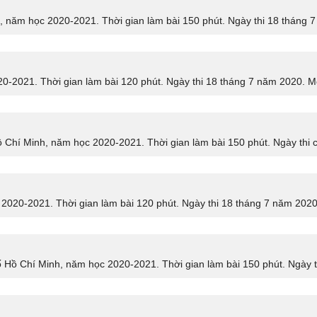
 năm học 2020-2021. Thời gian làm bài 150 phút. Ngày thi 18 tháng 7
0-2021. Thời gian làm bài 120 phút. Ngày thi 18 tháng 7 năm 2020. Mô
 Chí Minh, năm học 2020-2021. Thời gian làm bài 150 phút. Ngày thi c
2020-2021. Thời gian làm bài 120 phút. Ngày thi 18 tháng 7 năm 2020.
Hồ Chí Minh, năm học 2020-2021. Thời gian làm bài 150 phút. Ngày th