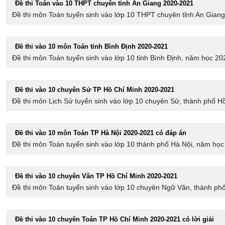
Đề thi Toán vào 10 THPT chuyên tỉnh An Giang 2020-2021
Đề thi môn Toán tuyển sinh vào lớp 10 THPT chuyên tỉnh An Giang,
Đề thi vào 10 môn Toán tỉnh Bình Định 2020-2021
Đề thi môn Toán tuyển sinh vào lớp 10 tỉnh Bình Định, năm học 202
Đề thi vào 10 chuyên Sử TP Hồ Chí Minh 2020-2021
Đề thi môn Lịch Sử tuyển sinh vào lớp 10 chuyên Sử, thành phố Hồ
Đề thi vào 10 môn Toán TP Hà Nội 2020-2021 có đáp án
Đề thi môn Toán tuyển sinh vào lớp 10 thành phố Hà Nội, năm học 
Đề thi vào 10 chuyên Văn TP Hồ Chí Minh 2020-2021
Đề thi môn Toán tuyển sinh vào lớp 10 chuyên Ngữ Văn, thành phố 
Đề thi vào 10 chuyên Toán TP Hồ Chí Minh 2020-2021 có lời giải