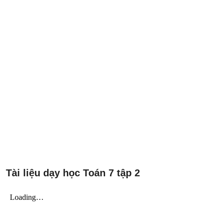
Tài liệu dạy học Toán 7 tập 2