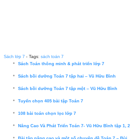
Sách lớp 7
- Tags:
sách toán 7
Sách Toán thông minh & phát triển lớp 7
Sách bồi dưỡng Toán 7 tập hai – Vũ Hữu Bình
Sách bồi dưỡng Toán 7 tập một – Vũ Hữu Bình
Tuyển chọn 405 bài tập Toán 7
108 bài toán chọn lọc lớp 7
Nâng Cao Và Phát Triển Toán 7- Vũ Hữu Bình tập 1, 2
Bài tập nâng cao và một số chuyên đề Toán 7 – Bùi