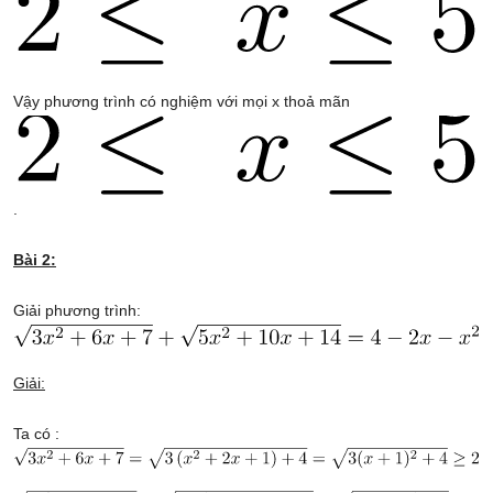
Vậy phương trình có nghiệm với mọi x thoả mãn
.
Bài 2:
Giải phương trình:
Giải:
Ta có :