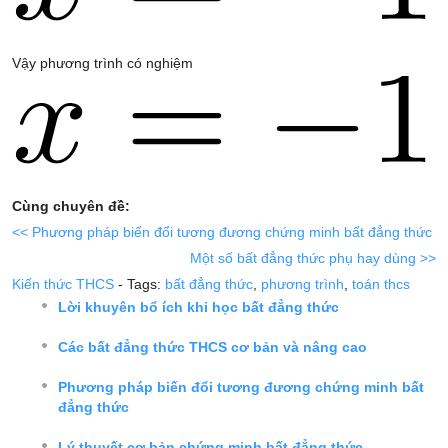
Vậy phương trình có nghiệm
Cùng chuyên đề:
<< Phương pháp biến đổi tương đương chứng minh bất đẳng thức
Một số bất đẳng thức phụ hay dùng >>
Kiến thức THCS
- Tags:
bất đẳng thức
,
phương trình
,
toán thcs
Lời khuyên bổ ích khi học bất đẳng thức
Các bất đẳng thức THCS cơ bản và nâng cao
Phương pháp biến đổi tương đương chứng minh bất
đẳng thức
Lý thuyết cơ bản chứng minh bất đẳng thức