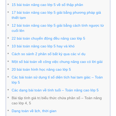
15 bài toán nâng cao lớp 5 về số thập phân
17 bài toán nâng cao lớp 5 giải bằng phương pháp giả
thiết tạm
12 bài toán nâng cao lớp 5 giải bằng cách tính ngược từ
cuối lên
22 bài toán chuyển động đều nâng cao lớp 5
10 bài toán nâng cao lớp 5 hay và khó
Cách so sánh 2 phân số bất kỳ qua các ví dụ
Một số bài toán về công việc chung nâng cao có lời giải
20 bài toán hình học nâng cao lớp 5
Các bài toán sử dụng tỉ số diện tích hai tam giác – Toán
lớp 5
Các dạng bài toán về tính tuổi – Toán nâng cao lớp 5
Bài tập tính giá trị biểu thức chứa phân số – Toán nâng
cao lớp 4, 5
Dạng toán về lịch, thời gian