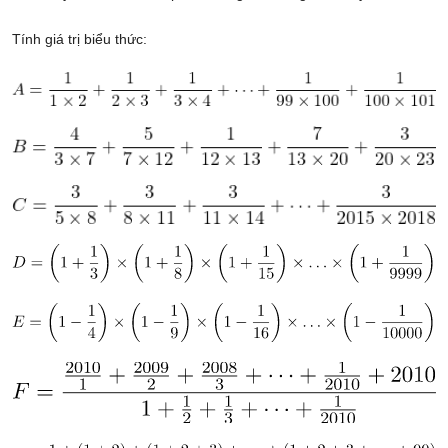
Tính giá trị biểu thức: