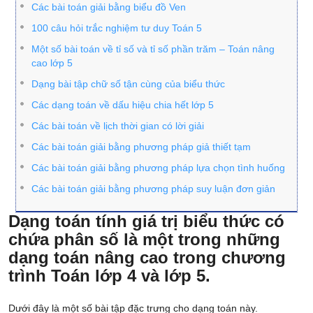
Các bài toán giải bằng biểu đồ Ven
100 câu hỏi trắc nghiệm tư duy Toán 5
Một số bài toán về tỉ số và tỉ số phần trăm – Toán nâng
cao lớp 5
Dạng bài tập chữ số tận cùng của biểu thức
Các dạng toán về dấu hiệu chia hết lớp 5
Các bài toán về lịch thời gian có lời giải
Các bài toán giải bằng phương pháp giả thiết tạm
Các bài toán giải bằng phương pháp lựa chọn tình huống
Các bài toán giải bằng phương pháp suy luận đơn giản
Dạng toán tính giá trị biểu thức có
chứa phân số là một trong những
dạng toán nâng cao trong chương
trình Toán lớp 4 và lớp 5.
Dưới đây là một số bài tập đặc trưng cho dạng toán này.