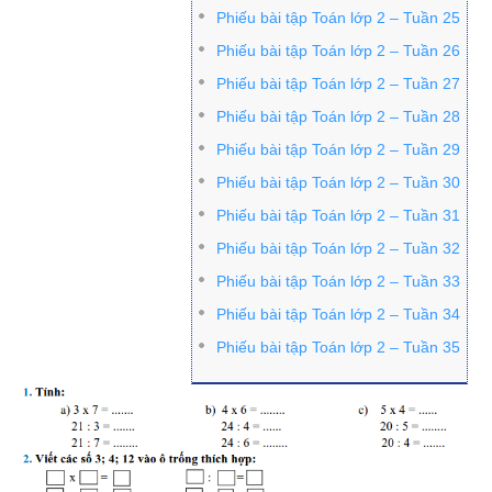
Phiếu bài tập Toán lớp 2 – Tuần 25
Phiếu bài tập Toán lớp 2 – Tuần 26
Phiếu bài tập Toán lớp 2 – Tuần 27
Phiếu bài tập Toán lớp 2 – Tuần 28
Phiếu bài tập Toán lớp 2 – Tuần 29
Phiếu bài tập Toán lớp 2 – Tuần 30
Phiếu bài tập Toán lớp 2 – Tuần 31
Phiếu bài tập Toán lớp 2 – Tuần 32
Phiếu bài tập Toán lớp 2 – Tuần 33
Phiếu bài tập Toán lớp 2 – Tuần 34
Phiếu bài tập Toán lớp 2 – Tuần 35