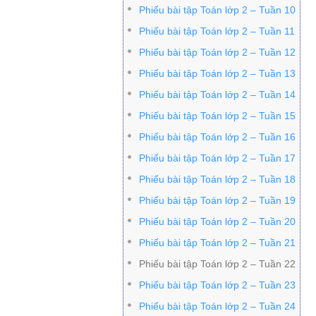
Phiếu bài tập Toán lớp 2 – Tuần 10
Phiếu bài tập Toán lớp 2 – Tuần 11
Phiếu bài tập Toán lớp 2 – Tuần 12
Phiếu bài tập Toán lớp 2 – Tuần 13
Phiếu bài tập Toán lớp 2 – Tuần 14
Phiếu bài tập Toán lớp 2 – Tuần 15
Phiếu bài tập Toán lớp 2 – Tuần 16
Phiếu bài tập Toán lớp 2 – Tuần 17
Phiếu bài tập Toán lớp 2 – Tuần 18
Phiếu bài tập Toán lớp 2 – Tuần 19
Phiếu bài tập Toán lớp 2 – Tuần 20
Phiếu bài tập Toán lớp 2 – Tuần 21
Phiếu bài tập Toán lớp 2 – Tuần 22
Phiếu bài tập Toán lớp 2 – Tuần 23
Phiếu bài tập Toán lớp 2 – Tuần 24