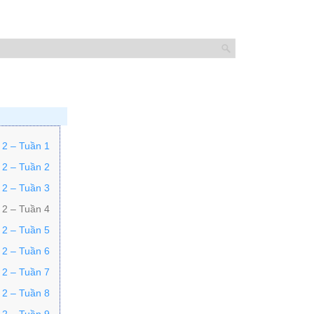
 2 – Tuần 1
 2 – Tuần 2
 2 – Tuần 3
 2 – Tuần 4
 2 – Tuần 5
 2 – Tuần 6
 2 – Tuần 7
 2 – Tuần 8