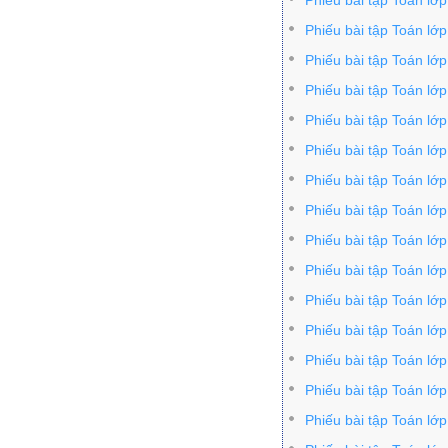
Phiếu bài tập Toán lớp
Phiếu bài tập Toán lớ
Phiếu bài tập Toán lớp
Phiếu bài tập Toán lớ
Phiếu bài tập Toán lớ
Phiếu bài tập Toán lớ
Phiếu bài tập Toán lớ
Phiếu bài tập Toán lớ
Phiếu bài tập Toán lớ
Phiếu bài tập Toán lớ
Phiếu bài tập Toán lớ
Phiếu bài tập Toán lớ
Phiếu bài tập Toán lớ
Phiếu bài tập Toán lớ
Phiếu bài tập Toán lớ