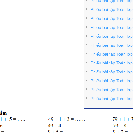
Phiếu bài tập Toán lớ
Phiếu bài tập Toán lớ
Phiếu bài tập Toán lớ
Phiếu bài tập Toán lớ
Phiếu bài tập Toán lớ
Phiếu bài tập Toán lớ
Phiếu bài tập Toán lớ
Phiếu bài tập Toán lớ
Phiếu bài tập Toán lớ
Phiếu bài tập Toán lớ
Phiếu bài tập Toán lớ
Phiếu bài tập Toán lớ