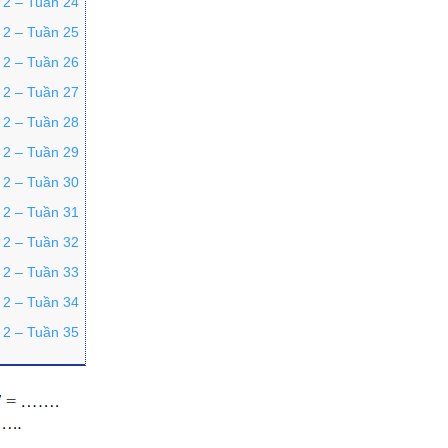
p 2 – Tuần 24
p 2 – Tuần 25
p 2 – Tuần 26
p 2 – Tuần 27
p 2 – Tuần 28
p 2 – Tuần 29
p 2 – Tuần 30
p 2 – Tuần 31
p 2 – Tuần 32
p 2 – Tuần 33
p 2 – Tuần 34
p 2 – Tuần 35