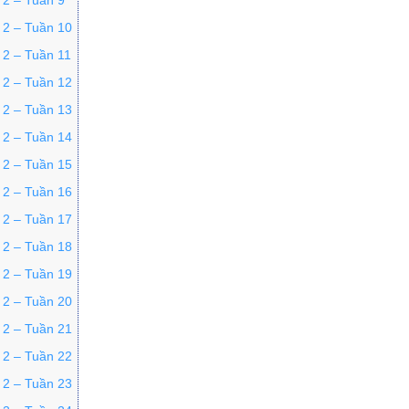
 2 – Tuần 9
p 2 – Tuần 10
 2 – Tuần 11
p 2 – Tuần 12
p 2 – Tuần 13
p 2 – Tuần 14
p 2 – Tuần 15
p 2 – Tuần 16
p 2 – Tuần 17
p 2 – Tuần 18
p 2 – Tuần 19
p 2 – Tuần 20
p 2 – Tuần 21
p 2 – Tuần 22
p 2 – Tuần 23