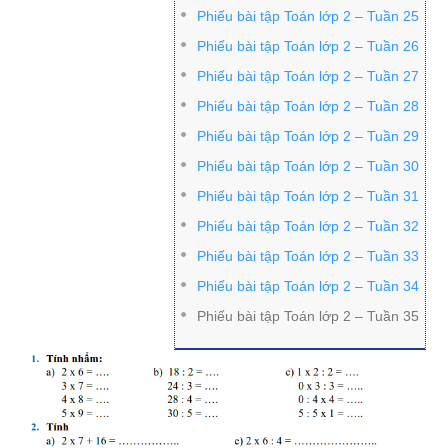
Phiếu bài tập Toán lớp 2 – Tuần 25
Phiếu bài tập Toán lớp 2 – Tuần 26
Phiếu bài tập Toán lớp 2 – Tuần 27
Phiếu bài tập Toán lớp 2 – Tuần 28
Phiếu bài tập Toán lớp 2 – Tuần 29
Phiếu bài tập Toán lớp 2 – Tuần 30
Phiếu bài tập Toán lớp 2 – Tuần 31
Phiếu bài tập Toán lớp 2 – Tuần 32
Phiếu bài tập Toán lớp 2 – Tuần 33
Phiếu bài tập Toán lớp 2 – Tuần 34
Phiếu bài tập Toán lớp 2 – Tuần 35