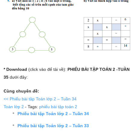
* Download
(click vào để tải về):
PHIẾU BÀI TẬP TOÁN 2 -TUẦN
35
dưới đây:
Cùng chuyên đề:
<< Phiếu bài tập Toán lớp 2 – Tuần 34
Toán lớp 2
- Tags:
phiếu bài tập toán 2
Phiếu bài tập Toán lớp 2 – Tuần 34
Phiếu bài tập Toán lớp 2 – Tuần 33