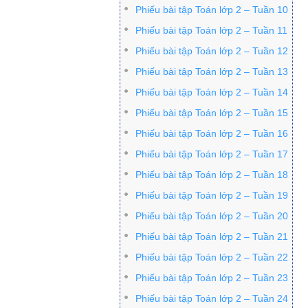
Phiếu bài tập Toán lớp 2 – Tuần 10
Phiếu bài tập Toán lớp 2 – Tuần 11
Phiếu bài tập Toán lớp 2 – Tuần 12
Phiếu bài tập Toán lớp 2 – Tuần 13
Phiếu bài tập Toán lớp 2 – Tuần 14
Phiếu bài tập Toán lớp 2 – Tuần 15
Phiếu bài tập Toán lớp 2 – Tuần 16
Phiếu bài tập Toán lớp 2 – Tuần 17
Phiếu bài tập Toán lớp 2 – Tuần 18
Phiếu bài tập Toán lớp 2 – Tuần 19
Phiếu bài tập Toán lớp 2 – Tuần 20
Phiếu bài tập Toán lớp 2 – Tuần 21
Phiếu bài tập Toán lớp 2 – Tuần 22
Phiếu bài tập Toán lớp 2 – Tuần 23
Phiếu bài tập Toán lớp 2 – Tuần 24