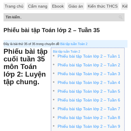
Trang chủ
Cẩm nang
Ebook
Giáo án
Kiến thức THCS
Kiến
Phiếu bài tập Toán lớp 2 – Tuần 35
Đây là bài thứ 35 of 35 trong chuyên đề
Bài tập tuần Toán 2
Phiếu bài tập
Bài tập tuần Toán 2
Phiếu bài tập Toán lớp 2 – Tuần 1
cuối tuần 35
môn Toán
Phiếu bài tập Toán lớp 2 – Tuần 2
lớp 2: Luyện
Phiếu bài tập Toán lớp 2 – Tuần 3
tập chung.
Phiếu bài tập Toán lớp 2 – Tuần 4
Phiếu bài tập Toán lớp 2 – Tuần 5
Phiếu bài tập Toán lớp 2 – Tuần 6
Phiếu bài tập Toán lớp 2 – Tuần 7
Phiếu bài tập Toán lớp 2 – Tuần 8
Phiếu bài tập Toán lớp 2 – Tuần 9