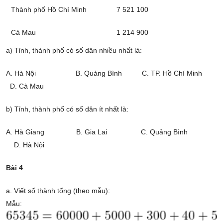
Thành phố Hồ Chí Minh
7 521 100
Cà Mau
1 214 900
a) Tỉnh, thành phố có số dân nhiều nhất là:
A. Hà Nội B. Quảng Bình C. TP. Hồ Chí Minh
D. Cà Mau
b) Tỉnh, thành phố có số dân ít nhất là:
A. Hà Giang B. Gia Lai C. Quảng Bình
D. Hà Nội
Bài 4
:
a. Viết số thành tổng (theo mẫu):
Mẫu: