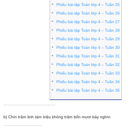
Phiếu bài tập Toán lớp 4 – Tuần 25
Phiếu bài tập Toán lớp 4 – Tuần 26
Phiếu bài tập Toán lớp 4 – Tuần 27
Phiếu bài tập Toán lớp 4 – Tuần 28
Phiếu bài tập Toán lớp 4 – Tuần 29
Phiếu bài tập Toán lớp 4 – Tuần 30
Phiếu bài tập Toán lớp 4 – Tuần 31
Phiếu bài tập Toán lớp 4 – Tuần 32
Phiếu bài tập Toán lớp 4 – Tuần 33
Phiếu bài tập Toán lớp 4 – Tuần 34
Phiếu bài tập Toán lớp 4 – Tuần 35
…………………………………
b) Chín trăm linh tám triệu không trăm bốn mươi bảy nghìn:
………………………..