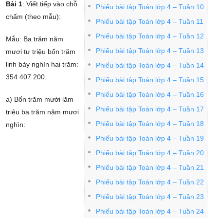
Bài 1
: Viết tiếp vào chỗ
Phiếu bài tập Toán lớp 4 – Tuần 10
chấm (theo mẫu):
Phiếu bài tập Toán lớp 4 – Tuần 11
Phiếu bài tập Toán lớp 4 – Tuần 12
Mẫu: Ba trăm năm
Phiếu bài tập Toán lớp 4 – Tuần 13
mươi tư triệu bốn trăm
linh bảy nghìn hai trăm:
Phiếu bài tập Toán lớp 4 – Tuần 14
354 407 200.
Phiếu bài tập Toán lớp 4 – Tuần 15
Phiếu bài tập Toán lớp 4 – Tuần 16
a) Bốn trăm mười lăm
Phiếu bài tập Toán lớp 4 – Tuần 17
triệu ba trăm năm mươi
Phiếu bài tập Toán lớp 4 – Tuần 18
nghìn:
Phiếu bài tập Toán lớp 4 – Tuần 19
Phiếu bài tập Toán lớp 4 – Tuần 20
Phiếu bài tập Toán lớp 4 – Tuần 21
Phiếu bài tập Toán lớp 4 – Tuần 22
Phiếu bài tập Toán lớp 4 – Tuần 23
Phiếu bài tập Toán lớp 4 – Tuần 24