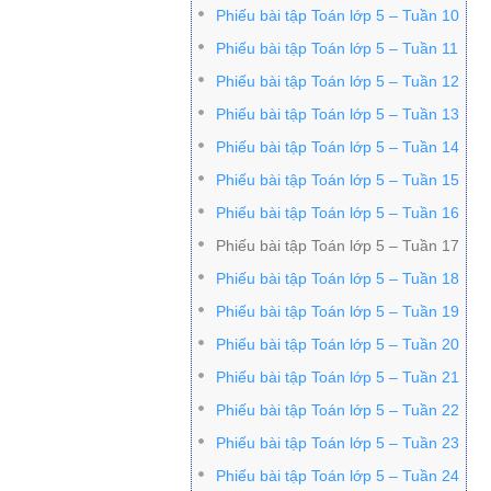
Phiếu bài tập Toán lớp 5 – Tuần 10
Phiếu bài tập Toán lớp 5 – Tuần 11
Phiếu bài tập Toán lớp 5 – Tuần 12
Phiếu bài tập Toán lớp 5 – Tuần 13
Phiếu bài tập Toán lớp 5 – Tuần 14
Phiếu bài tập Toán lớp 5 – Tuần 15
Phiếu bài tập Toán lớp 5 – Tuần 16
Phiếu bài tập Toán lớp 5 – Tuần 17
Phiếu bài tập Toán lớp 5 – Tuần 18
Phiếu bài tập Toán lớp 5 – Tuần 19
Phiếu bài tập Toán lớp 5 – Tuần 20
Phiếu bài tập Toán lớp 5 – Tuần 21
Phiếu bài tập Toán lớp 5 – Tuần 22
Phiếu bài tập Toán lớp 5 – Tuần 23
Phiếu bài tập Toán lớp 5 – Tuần 24