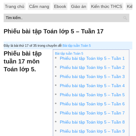
Trang chủ
Cẩm nang
Ebook
Giáo án
Kiến thức THCS
Kiến
Phiếu bài tập Toán lớp 5 – Tuần 17
Đây là bài thứ 17 of 35 trong chuyên đề
Bài tập tuần Toán 5
Phiếu bài tập
Bài tập tuần Toán 5
Phiếu bài tập Toán lớp 5 – Tuần 1
tuần 17 môn
Phiếu bài tập Toán lớp 5 – Tuần 2
Toán lớp 5.
Phiếu bài tập Toán lớp 5 – Tuần 3
Phiếu bài tập Toán lớp 5 – Tuần 4
Phiếu bài tập Toán lớp 5 – Tuần 5
Phiếu bài tập Toán lớp 5 – Tuần 6
Phiếu bài tập Toán lớp 5 – Tuần 7
Phiếu bài tập Toán lớp 5 – Tuần 8
Phiếu bài tập Toán lớp 5 – Tuần 9