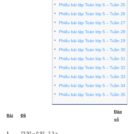
Phiếu bài tập Toán lớp 5 – Tuần 25
Phiếu bài tập Toán lớp 5 – Tuần 26
Phiếu bài tập Toán lớp 5 – Tuần 27
Phiếu bài tập Toán lớp 5 – Tuần 28
Phiếu bài tập Toán lớp 5 – Tuần 29
Phiếu bài tập Toán lớp 5 – Tuần 30
Phiếu bài tập Toán lớp 5 – Tuần 31
Phiếu bài tập Toán lớp 5 – Tuần 32
Phiếu bài tập Toán lớp 5 – Tuần 33
Phiếu bài tập Toán lớp 5 – Tuần 34
Phiếu bài tập Toán lớp 5 – Tuần 35
Đáp
Bài
Đề
số
1
23,92 – 0,92 : 2,3 = …