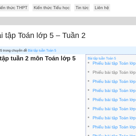
iến thức THPT
Kiến thức Tiểu học
Tin tức
Liên hệ
i tập Toán lớp 5 – Tuần 2
 35 trong chuyên đề
Bài tập tuần Toán 5
 tập tuần 2 môn Toán lớp 5
Bài tập tuần Toán 5
Phiếu bài tập Toán lớp
Phiếu bài tập Toán lớp
Phiếu bài tập Toán lớp
Phiếu bài tập Toán lớp
Phiếu bài tập Toán lớp
Phiếu bài tập Toán lớp
Phiếu bài tập Toán lớp
Phiếu bài tập Toán lớp