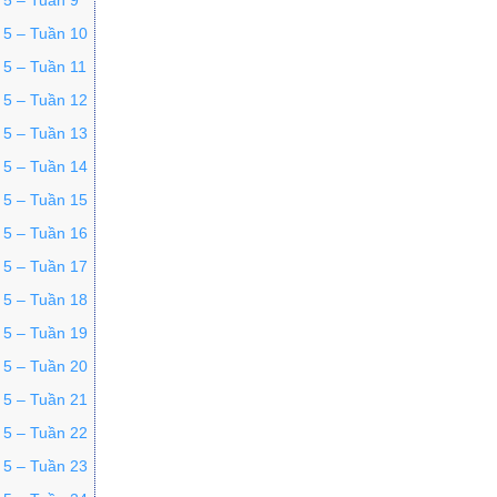
 5 – Tuần 9
p 5 – Tuần 10
 5 – Tuần 11
p 5 – Tuần 12
p 5 – Tuần 13
p 5 – Tuần 14
p 5 – Tuần 15
p 5 – Tuần 16
p 5 – Tuần 17
p 5 – Tuần 18
p 5 – Tuần 19
p 5 – Tuần 20
p 5 – Tuần 21
p 5 – Tuần 22
p 5 – Tuần 23