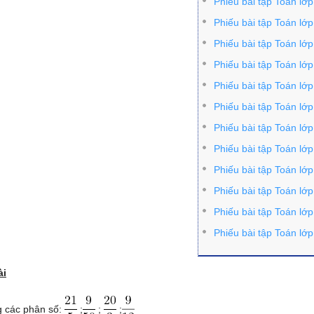
Phiếu bài tập Toán lớ
Phiếu bài tập Toán lớ
Phiếu bài tập Toán lớ
Phiếu bài tập Toán lớ
Phiếu bài tập Toán lớ
Phiếu bài tập Toán lớ
Phiếu bài tập Toán lớ
Phiếu bài tập Toán lớ
Phiếu bài tập Toán lớ
Phiếu bài tập Toán lớ
Phiếu bài tập Toán lớ
Phiếu bài tập Toán lớ
ài
g các phân số:
;
;
;