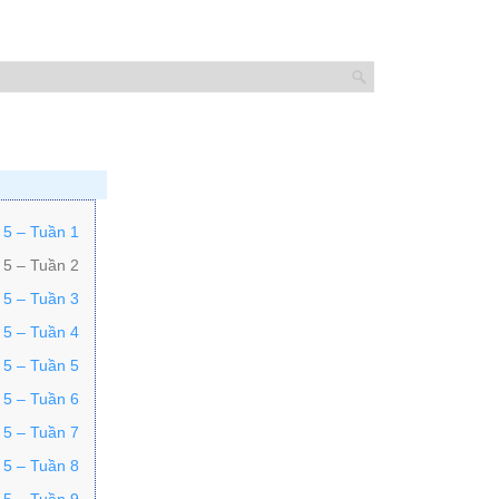
 5 – Tuần 1
 5 – Tuần 2
 5 – Tuần 3
 5 – Tuần 4
 5 – Tuần 5
 5 – Tuần 6
 5 – Tuần 7
 5 – Tuần 8