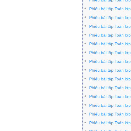
Phiếu bài tập Toán lớp
Phiếu bài tập Toán lớ
Phiếu bài tập Toán lớp
Phiếu bài tập Toán lớ
Phiếu bài tập Toán lớ
Phiếu bài tập Toán lớ
Phiếu bài tập Toán lớ
Phiếu bài tập Toán lớ
Phiếu bài tập Toán lớ
Phiếu bài tập Toán lớ
Phiếu bài tập Toán lớ
Phiếu bài tập Toán lớ
Phiếu bài tập Toán lớ
Phiếu bài tập Toán lớ
Phiếu bài tập Toán lớ