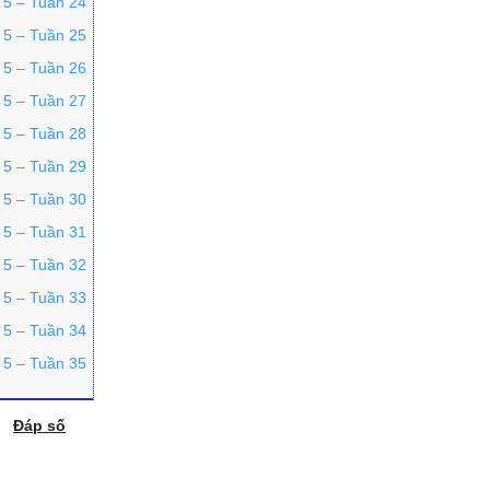
p 5 – Tuần 24
p 5 – Tuần 25
p 5 – Tuần 26
p 5 – Tuần 27
p 5 – Tuần 28
p 5 – Tuần 29
p 5 – Tuần 30
p 5 – Tuần 31
p 5 – Tuần 32
p 5 – Tuần 33
p 5 – Tuần 34
p 5 – Tuần 35
Đáp số