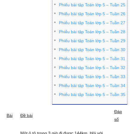
Phiếu bài tập Toán lớp 5 – Tuần 25
Phiếu bài tập Toán lớp 5 – Tuần 26
Phiếu bài tập Toán lớp 5 – Tuần 27
Phiếu bài tập Toán lớp 5 – Tuần 28
Phiếu bài tập Toán lớp 5 – Tuần 29
Phiếu bài tập Toán lớp 5 – Tuần 30
Phiếu bài tập Toán lớp 5 – Tuần 31
Phiếu bài tập Toán lớp 5 – Tuần 32
Phiếu bài tập Toán lớp 5 – Tuần 33
Phiếu bài tập Toán lớp 5 – Tuần 34
Phiếu bài tập Toán lớp 5 – Tuần 35
Đáp
Bài
Đề bài
số
Một ô tô trong 3 giờ đi được 144km. Hỏi với