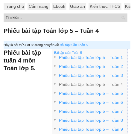
Trang chủ
Cẩm nang
Ebook
Giáo án
Kiến thức THCS
Kiến
Phiếu bài tập Toán lớp 5 – Tuần 4
Đây là bài thứ 4 of 35 trong chuyên đề
Bài tập tuần Toán 5
Phiếu bài tập
Bài tập tuần Toán 5
Phiếu bài tập Toán lớp 5 – Tuần 1
tuần 4 môn
Phiếu bài tập Toán lớp 5 – Tuần 2
Toán lớp 5.
Phiếu bài tập Toán lớp 5 – Tuần 3
Phiếu bài tập Toán lớp 5 – Tuần 4
Phiếu bài tập Toán lớp 5 – Tuần 5
Phiếu bài tập Toán lớp 5 – Tuần 6
Phiếu bài tập Toán lớp 5 – Tuần 7
Phiếu bài tập Toán lớp 5 – Tuần 8
Phiếu bài tập Toán lớp 5 – Tuần 9