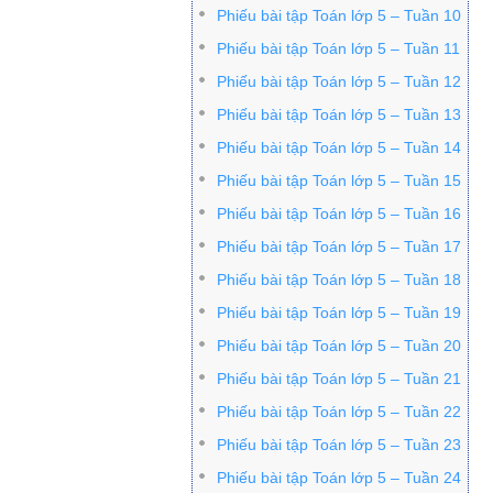
Phiếu bài tập Toán lớp 5 – Tuần 10
Phiếu bài tập Toán lớp 5 – Tuần 11
Phiếu bài tập Toán lớp 5 – Tuần 12
Phiếu bài tập Toán lớp 5 – Tuần 13
Phiếu bài tập Toán lớp 5 – Tuần 14
Phiếu bài tập Toán lớp 5 – Tuần 15
Phiếu bài tập Toán lớp 5 – Tuần 16
Phiếu bài tập Toán lớp 5 – Tuần 17
Phiếu bài tập Toán lớp 5 – Tuần 18
Phiếu bài tập Toán lớp 5 – Tuần 19
Phiếu bài tập Toán lớp 5 – Tuần 20
Phiếu bài tập Toán lớp 5 – Tuần 21
Phiếu bài tập Toán lớp 5 – Tuần 22
Phiếu bài tập Toán lớp 5 – Tuần 23
Phiếu bài tập Toán lớp 5 – Tuần 24