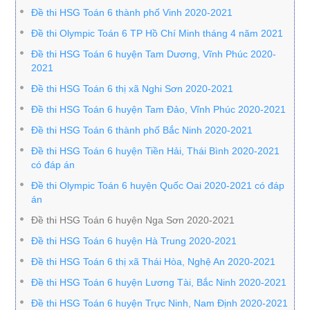
Đề thi HSG Toán 6 thành phố Vinh 2020-2021
Đề thi Olympic Toán 6 TP Hồ Chí Minh tháng 4 năm 2021
Đề thi HSG Toán 6 huyện Tam Dương, Vĩnh Phúc 2020-
2021
Đề thi HSG Toán 6 thị xã Nghi Sơn 2020-2021
Đề thi HSG Toán 6 huyện Tam Đảo, Vĩnh Phúc 2020-2021
Đề thi HSG Toán 6 thành phố Bắc Ninh 2020-2021
Đề thi HSG Toán 6 huyện Tiền Hải, Thái Bình 2020-2021
có đáp án
Đề thi Olympic Toán 6 huyện Quốc Oai 2020-2021 có đáp
án
Đề thi HSG Toán 6 huyện Nga Sơn 2020-2021
Đề thi HSG Toán 6 huyện Hà Trung 2020-2021
Đề thi HSG Toán 6 thị xã Thái Hòa, Nghệ An 2020-2021
Đề thi HSG Toán 6 huyện Lương Tài, Bắc Ninh 2020-2021
Đề thi HSG Toán 6 huyện Trực Ninh, Nam Định 2020-2021