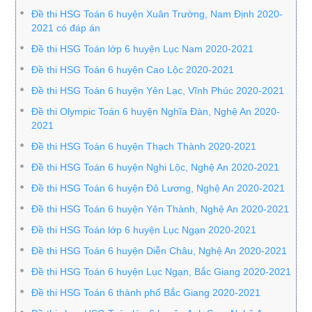
Đề thi HSG Toán 6 huyện Xuân Trường, Nam Định 2020-
2021 có đáp án
Đề thi HSG Toán lớp 6 huyện Lục Nam 2020-2021
Đề thi HSG Toán 6 huyện Cao Lộc 2020-2021
Đề thi HSG Toán 6 huyện Yên Lạc, Vĩnh Phúc 2020-2021
Đề thi Olympic Toán 6 huyện Nghĩa Đàn, Nghệ An 2020-
2021
Đề thi HSG Toán 6 huyện Thạch Thành 2020-2021
Đề thi HSG Toán 6 huyện Nghi Lộc, Nghệ An 2020-2021
Đề thi HSG Toán 6 huyện Đô Lương, Nghệ An 2020-2021
Đề thi HSG Toán 6 huyện Yên Thành, Nghệ An 2020-2021
Đề thi HSG Toán lớp 6 huyện Lục Ngạn 2020-2021
Đề thi HSG Toán 6 huyện Diễn Châu, Nghệ An 2020-2021
Đề thi HSG Toán 6 huyện Lục Ngạn, Bắc Giang 2020-2021
Đề thi HSG Toán 6 thành phố Bắc Giang 2020-2021