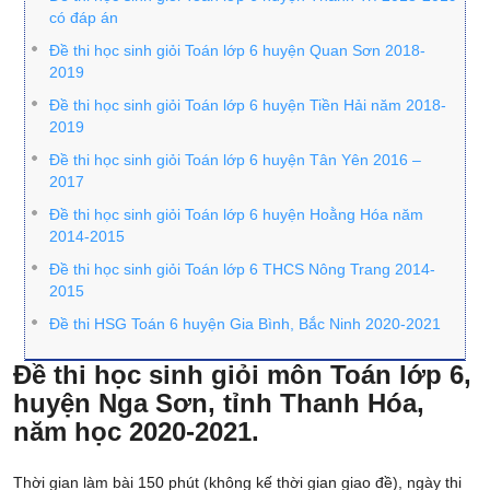
có đáp án
Đề thi học sinh giỏi Toán lớp 6 huyện Quan Sơn 2018-
2019
Đề thi học sinh giỏi Toán lớp 6 huyện Tiền Hải năm 2018-
2019
Đề thi học sinh giỏi Toán lớp 6 huyện Tân Yên 2016 –
2017
Đề thi học sinh giỏi Toán lớp 6 huyện Hoằng Hóa năm
2014-2015
Đề thi học sinh giỏi Toán lớp 6 THCS Nông Trang 2014-
2015
Đề thi HSG Toán 6 huyện Gia Bình, Bắc Ninh 2020-2021
Đề thi học sinh giỏi môn Toán lớp 6,
huyện Nga Sơn, tỉnh Thanh Hóa,
năm học 2020-2021.
Thời gian làm bài 150 phút (không kế thời gian giao đề), ngày thi