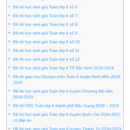
Đề thi học sinh giỏi Toán lớp 6 số 6
Đề thi học sinh giỏi Toán lớp 6 số 7
Đề thi học sinh giỏi Toán lớp 6 số 8
Đề thi học sinh giỏi Toán lớp 6 số 9
Đề thi học sinh giỏi Toán lớp 6 số 10
Đề thi học sinh giỏi Toán lớp 6 số 11
Đề thi học sinh giỏi Toán lớp 6 số 12
Đề thi học sinh giỏi Toán lớp 6 TP Bắc Ninh 2018-2019
Đề thi giao lưu Olympic môn Toán 6 huyện Kinh Môn 2018-
2019
Đề thi học sinh giỏi Toán lớp 6 huyện Chương Mỹ năm
2018-2019
Đề thi HSG Toán lớp 6 thành phố Bắc Giang 2018 – 2019
Đề thi học sinh giỏi Toán lớp 6 huyện Quốc Oai 2016-2017
có đáp án
Đề thi học sinh giỏi Toán lớp 6 huyện Thanh Trì 2018-2019