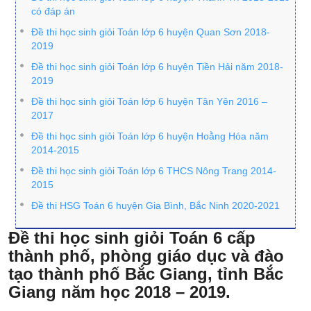
có đáp án
Đề thi học sinh giỏi Toán lớp 6 huyện Quan Sơn 2018-
2019
Đề thi học sinh giỏi Toán lớp 6 huyện Tiền Hải năm 2018-
2019
Đề thi học sinh giỏi Toán lớp 6 huyện Tân Yên 2016 –
2017
Đề thi học sinh giỏi Toán lớp 6 huyện Hoằng Hóa năm
2014-2015
Đề thi học sinh giỏi Toán lớp 6 THCS Nông Trang 2014-
2015
Đề thi HSG Toán 6 huyện Gia Bình, Bắc Ninh 2020-2021
Đề thi học sinh giỏi Toán 6 cấp
thành phố, phòng giáo dục và đào
tạo thành phố Bắc Giang, tỉnh Bắc
Giang năm học 2018 – 2019.