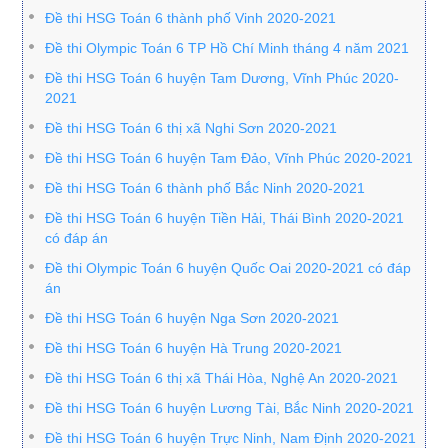
Đề thi HSG Toán 6 thành phố Vinh 2020-2021
Đề thi Olympic Toán 6 TP Hồ Chí Minh tháng 4 năm 2021
Đề thi HSG Toán 6 huyện Tam Dương, Vĩnh Phúc 2020-
2021
Đề thi HSG Toán 6 thị xã Nghi Sơn 2020-2021
Đề thi HSG Toán 6 huyện Tam Đảo, Vĩnh Phúc 2020-2021
Đề thi HSG Toán 6 thành phố Bắc Ninh 2020-2021
Đề thi HSG Toán 6 huyện Tiền Hải, Thái Bình 2020-2021
có đáp án
Đề thi Olympic Toán 6 huyện Quốc Oai 2020-2021 có đáp
án
Đề thi HSG Toán 6 huyện Nga Sơn 2020-2021
Đề thi HSG Toán 6 huyện Hà Trung 2020-2021
Đề thi HSG Toán 6 thị xã Thái Hòa, Nghệ An 2020-2021
Đề thi HSG Toán 6 huyện Lương Tài, Bắc Ninh 2020-2021
Đề thi HSG Toán 6 huyện Trực Ninh, Nam Định 2020-2021