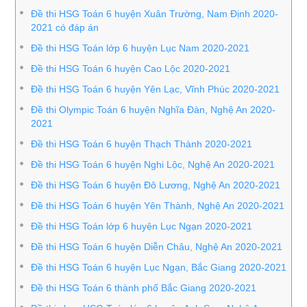
Đề thi HSG Toán 6 huyện Xuân Trường, Nam Định 2020-
2021 có đáp án
Đề thi HSG Toán lớp 6 huyện Lục Nam 2020-2021
Đề thi HSG Toán 6 huyện Cao Lộc 2020-2021
Đề thi HSG Toán 6 huyện Yên Lạc, Vĩnh Phúc 2020-2021
Đề thi Olympic Toán 6 huyện Nghĩa Đàn, Nghệ An 2020-
2021
Đề thi HSG Toán 6 huyện Thạch Thành 2020-2021
Đề thi HSG Toán 6 huyện Nghi Lộc, Nghệ An 2020-2021
Đề thi HSG Toán 6 huyện Đô Lương, Nghệ An 2020-2021
Đề thi HSG Toán 6 huyện Yên Thành, Nghệ An 2020-2021
Đề thi HSG Toán lớp 6 huyện Lục Ngạn 2020-2021
Đề thi HSG Toán 6 huyện Diễn Châu, Nghệ An 2020-2021
Đề thi HSG Toán 6 huyện Lục Ngạn, Bắc Giang 2020-2021
Đề thi HSG Toán 6 thành phố Bắc Giang 2020-2021