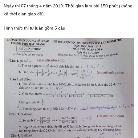
Ngày thi 07 tháng 4 năm 2019. Thời gian làm bài 150 phút (không
kể thời gian giao đề).
Hình thức thi tự luận gồm 5 câu.