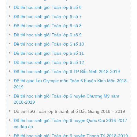
Đề thi học sinh giỏi Toán lớp 6 số 6
Đề thi học sinh giỏi Toán lớp 6 số 7
Đề thi học sinh giỏi Toán lớp 6 số 8
Đề thi học sinh giỏi Toán lớp 6 số 9
Đề thi học sinh giỏi Toán lớp 6 số 10
Đề thi học sinh giỏi Toán lớp 6 số 11
Đề thi học sinh giỏi Toán lớp 6 số 12
Đề thi học sinh giỏi Toán lớp 6 TP Bắc Ninh 2018-2019
Đề thi giao lưu Olympic môn Toán 6 huyện Kinh Môn 2018-
2019
Đề thi học sinh giỏi Toán lớp 6 huyện Chương Mỹ năm
2018-2019
Đề thi HSG Toán lớp 6 thành phố Bắc Giang 2018 – 2019
Đề thi học sinh giỏi Toán lớp 6 huyện Quốc Oai 2016-2017
có đáp án
Đề thi học sinh giỏi Toán lớp 6 huyện Thanh Trì 2018-2019