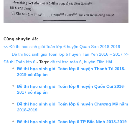
Cùng chuyên đề:
<< Đề thi học sinh giỏi Toán lớp 6 huyện Quan Sơn 2018-2019
Đề thi học sinh giỏi Toán lớp 6 huyện Tân Yên 2016 – 2017 >>
Đề thi Toán lớp 6
- Tags:
đề thi hsg toán 6
,
huyện Tiền Hải
Đề thi học sinh giỏi Toán lớp 6 huyện Thanh Trì 2018-
2019 có đáp án
Đề thi học sinh giỏi Toán lớp 6 huyện Quốc Oai 2016-
2017 có đáp án
Đề thi học sinh giỏi Toán lớp 6 huyện Chương Mỹ năm
2018-2019
Đề thi học sinh giỏi Toán lớp 6 TP Bắc Ninh 2018-2019