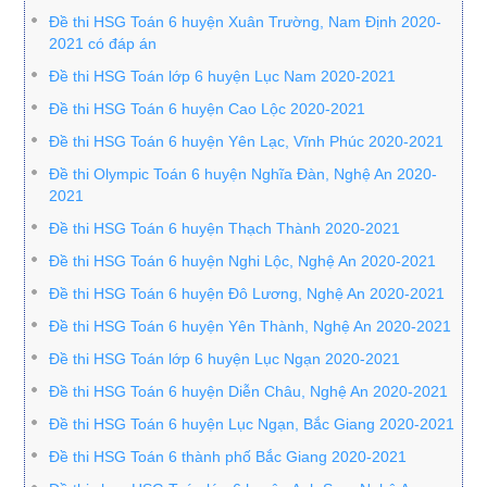
Đề thi HSG Toán 6 huyện Xuân Trường, Nam Định 2020-
2021 có đáp án
Đề thi HSG Toán lớp 6 huyện Lục Nam 2020-2021
Đề thi HSG Toán 6 huyện Cao Lộc 2020-2021
Đề thi HSG Toán 6 huyện Yên Lạc, Vĩnh Phúc 2020-2021
Đề thi Olympic Toán 6 huyện Nghĩa Đàn, Nghệ An 2020-
2021
Đề thi HSG Toán 6 huyện Thạch Thành 2020-2021
Đề thi HSG Toán 6 huyện Nghi Lộc, Nghệ An 2020-2021
Đề thi HSG Toán 6 huyện Đô Lương, Nghệ An 2020-2021
Đề thi HSG Toán 6 huyện Yên Thành, Nghệ An 2020-2021
Đề thi HSG Toán lớp 6 huyện Lục Ngạn 2020-2021
Đề thi HSG Toán 6 huyện Diễn Châu, Nghệ An 2020-2021
Đề thi HSG Toán 6 huyện Lục Ngạn, Bắc Giang 2020-2021
Đề thi HSG Toán 6 thành phố Bắc Giang 2020-2021