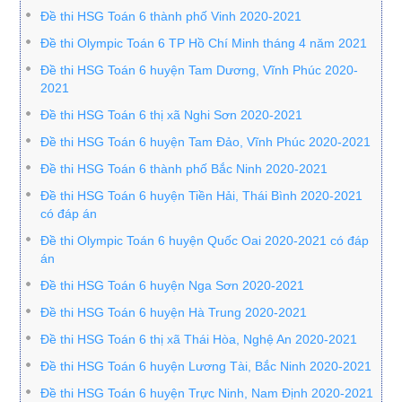
Đề thi HSG Toán 6 thành phố Vinh 2020-2021
Đề thi Olympic Toán 6 TP Hồ Chí Minh tháng 4 năm 2021
Đề thi HSG Toán 6 huyện Tam Dương, Vĩnh Phúc 2020-
2021
Đề thi HSG Toán 6 thị xã Nghi Sơn 2020-2021
Đề thi HSG Toán 6 huyện Tam Đảo, Vĩnh Phúc 2020-2021
Đề thi HSG Toán 6 thành phố Bắc Ninh 2020-2021
Đề thi HSG Toán 6 huyện Tiền Hải, Thái Bình 2020-2021
có đáp án
Đề thi Olympic Toán 6 huyện Quốc Oai 2020-2021 có đáp
án
Đề thi HSG Toán 6 huyện Nga Sơn 2020-2021
Đề thi HSG Toán 6 huyện Hà Trung 2020-2021
Đề thi HSG Toán 6 thị xã Thái Hòa, Nghệ An 2020-2021
Đề thi HSG Toán 6 huyện Lương Tài, Bắc Ninh 2020-2021
Đề thi HSG Toán 6 huyện Trực Ninh, Nam Định 2020-2021