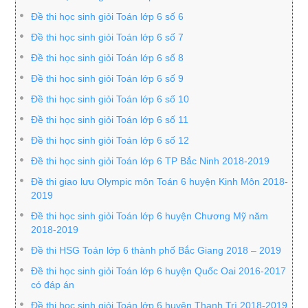
Đề thi học sinh giỏi Toán lớp 6 số 6
Đề thi học sinh giỏi Toán lớp 6 số 7
Đề thi học sinh giỏi Toán lớp 6 số 8
Đề thi học sinh giỏi Toán lớp 6 số 9
Đề thi học sinh giỏi Toán lớp 6 số 10
Đề thi học sinh giỏi Toán lớp 6 số 11
Đề thi học sinh giỏi Toán lớp 6 số 12
Đề thi học sinh giỏi Toán lớp 6 TP Bắc Ninh 2018-2019
Đề thi giao lưu Olympic môn Toán 6 huyện Kinh Môn 2018-
2019
Đề thi học sinh giỏi Toán lớp 6 huyện Chương Mỹ năm
2018-2019
Đề thi HSG Toán lớp 6 thành phố Bắc Giang 2018 – 2019
Đề thi học sinh giỏi Toán lớp 6 huyện Quốc Oai 2016-2017
có đáp án
Đề thi học sinh giỏi Toán lớp 6 huyện Thanh Trì 2018-2019