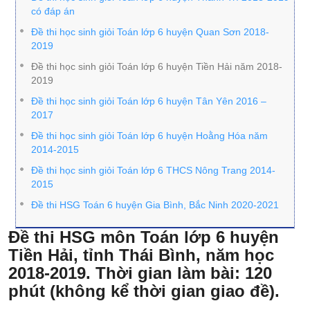
có đáp án
Đề thi học sinh giỏi Toán lớp 6 huyện Quan Sơn 2018-
2019
Đề thi học sinh giỏi Toán lớp 6 huyện Tiền Hải năm 2018-
2019
Đề thi học sinh giỏi Toán lớp 6 huyện Tân Yên 2016 –
2017
Đề thi học sinh giỏi Toán lớp 6 huyện Hoằng Hóa năm
2014-2015
Đề thi học sinh giỏi Toán lớp 6 THCS Nông Trang 2014-
2015
Đề thi HSG Toán 6 huyện Gia Bình, Bắc Ninh 2020-2021
Đề thi HSG môn Toán lớp 6 huyện
Tiền Hải, tỉnh Thái Bình, năm học
2018-2019. Thời gian làm bài: 120
phút (không kể thời gian giao đề).